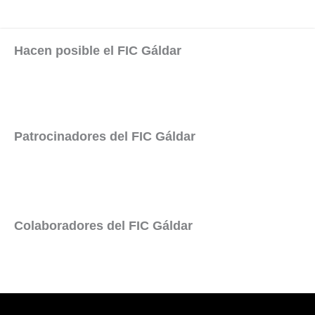
Hacen posible el FIC Gáldar
Patrocinadores del FIC Gáldar
Colaboradores del FIC Gáldar