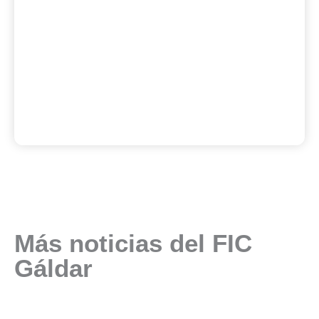
Más noticias del FIC
Gáldar