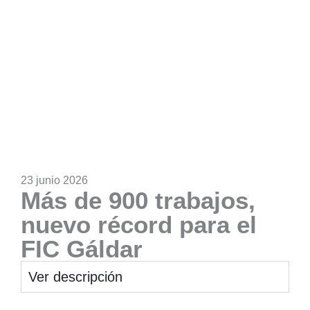
23 junio 2026
Más de 900 trabajos,
nuevo récord para el
FIC Gáldar
Ver descripción