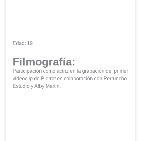
Edad: 19
Filmografía:
Participación como actriz en la grabación del primer
videoclip de Pierrot en colaboración con Perruncho
Estudio y Alby Martin.