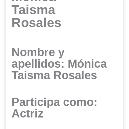
Taisma
Rosales
Nombre y
apellidos: Mónica
Taisma Rosales
Participa como:
Actriz