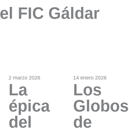
el FIC Gáldar
2 marzo 2026
14 enero 2026
La
Los
épica
Globos
del
de