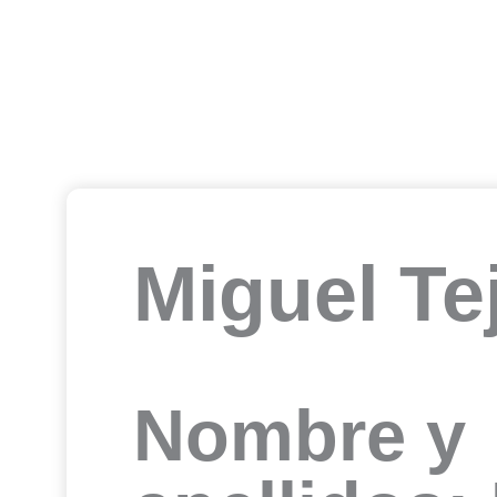
Miguel Te
Nombre y