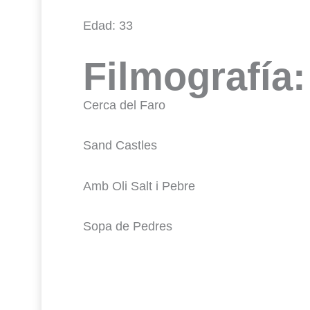
Edad: 33
Filmografía:
Cerca del Faro
Sand Castles
Amb Oli Salt i Pebre
Sopa de Pedres