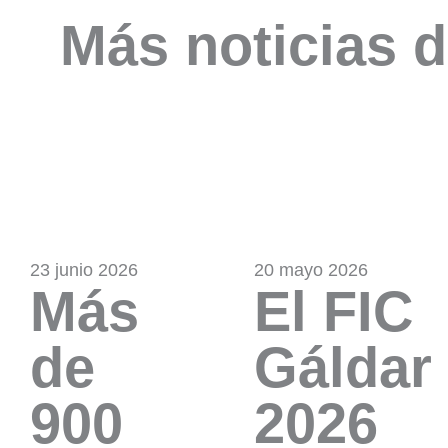
Más noticias d
23 junio 2026
20 mayo 2026
Más
El FIC
de
Gáldar
900
2026