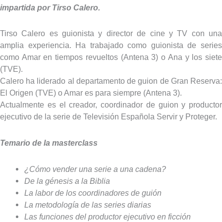
impartida por Tirso Calero.
Tirso Calero es guionista y director de cine y TV con una
amplia experiencia. Ha trabajado como guionista de series
como Amar en tiempos revueltos (Antena 3) o Ana y los siete
(TVE).
Calero ha liderado al departamento de guion de Gran Reserva:
El Origen (TVE) o Amar es para siempre (Antena 3).
Actualmente es el creador, coordinador de guion y productor
ejecutivo de la serie de Televisión Española Servir y Proteger.
Temario de la masterclass
¿Cómo vender una serie a una cadena?
De la génesis a la Biblia
La labor de los coordinadores de guión
La metodología de las series diarias
Las funciones del productor ejecutivo en ficción