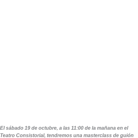
El sábado 19 de octubre, a las 11:00 de la mañana en el
Teatro Consistorial, tendremos una masterclass de guión