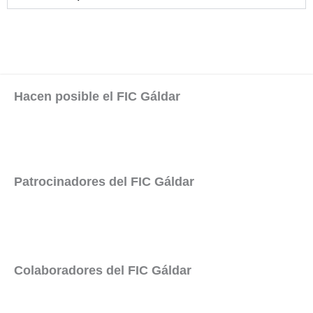
Hacen posible el FIC Gáldar
Patrocinadores del FIC Gáldar
Colaboradores del FIC Gáldar