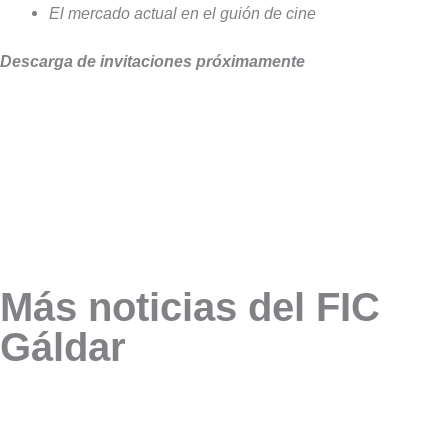
El mercado actual en el guión de cine
Descarga de invitaciones próximamente
Más noticias del FIC
Gáldar