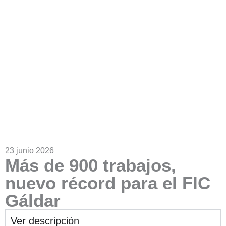
23 junio 2026
Más de 900 trabajos,
nuevo récord para el FIC
Gáldar
Ver descripción