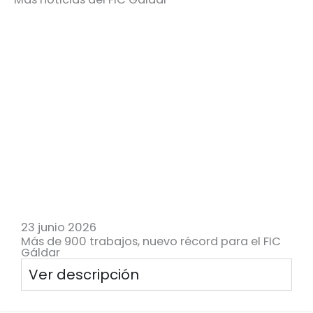
23 junio 2026
Más de 900 trabajos, nuevo récord para el FIC
Gáldar
Ver descripción