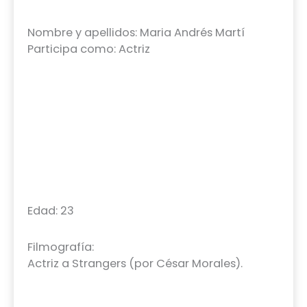
Nombre y apellidos: Maria Andrés Martí
Participa como: Actriz
Edad: 23
Filmografía:
Actriz a Strangers (por César Morales).