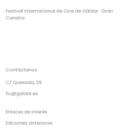
Festival Internacional de Cine de Gáldar · Gran
Canaria
Contáctanos
C/ Quesada, 29
fic@galdar.es
Enlaces de interés
Ediciones anteriores