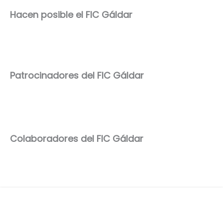
Hacen posible el FIC Gáldar
Patrocinadores del FIC Gáldar
Colaboradores del FIC Gáldar