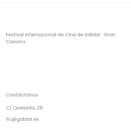
Festival Internacional de Cine de Gáldar · Gran
Canaria
Contáctanos
C/ Quesada, 29
fic@galdar.es