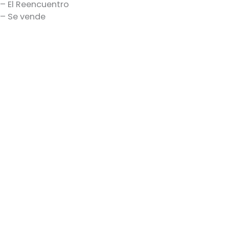
– El Reencuentro
– Se vende