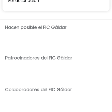
Ver descripción
Hacen posible el FIC Gáldar
Patrocinadores del FIC Gáldar
Colaboradores del FIC Gáldar