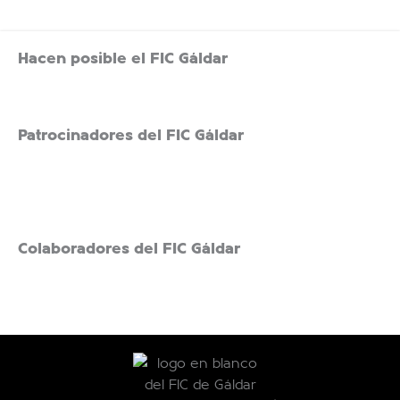
Hacen posible el FIC Gáldar
Patrocinadores del FIC Gáldar
Colaboradores del FIC Gáldar