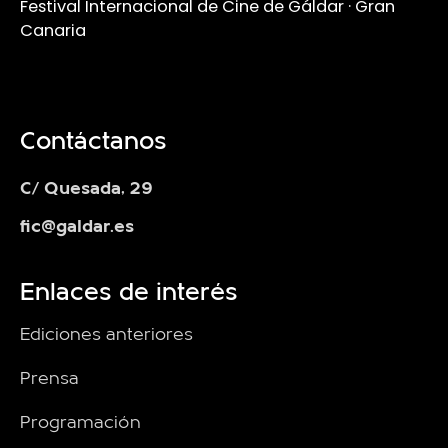
Festival Internacional de Cine de Gáldar · Gran
Canaria
Contáctanos
C/ Quesada, 29
fic@galdar.es
Enlaces de interés
Ediciones anteriores
Prensa
Programación