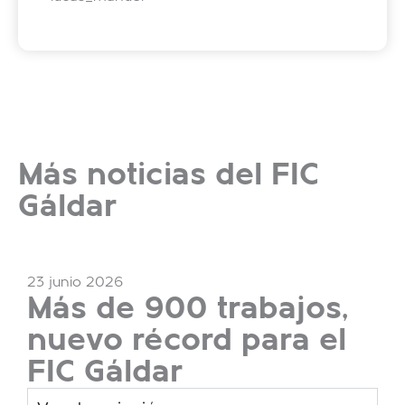
Más noticias del FIC
Gáldar
23 junio 2026
Más de 900 trabajos,
nuevo récord para el
FIC Gáldar