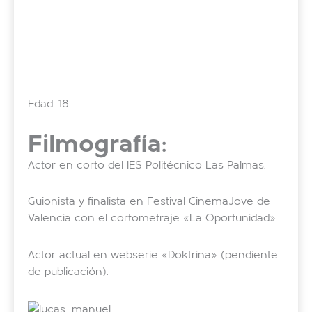
Edad: 18
Filmografía:
Actor en corto del IES Politécnico Las Palmas.
Guionista y finalista en Festival CinemaJove de
Valencia con el cortometraje «La Oportunidad»
Actor actual en webserie «Doktrina» (pendiente
de publicación).