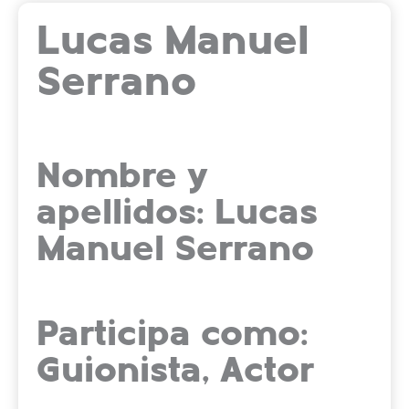
Lucas Manuel
Serrano
Nombre y
apellidos: Lucas
Manuel Serrano
Participa como:
Guionista, Actor