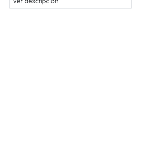
Ver descripción