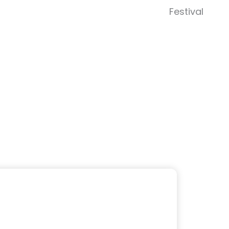
Abrir 
Festival