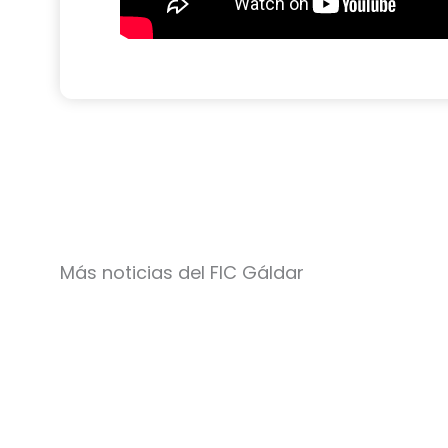
Más noticias del FIC Gáldar