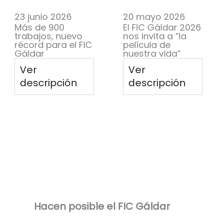
23 junio 2026
20 mayo 2026
Más de 900
El FIC Gáldar 2026
trabajos, nuevo
nos invita a “la
récord para el FIC
película de
Gáldar
nuestra vida”
Ver
Ver
descripción
descripción
Hacen posible el FIC Gáldar