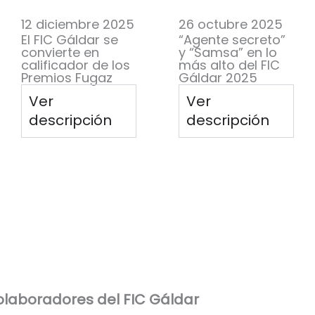
12 diciembre 2025
26 octubre 2025
El FIC Gáldar se
“Agente secreto”
convierte en
y “Samsa” en lo
calificador de los
más alto del FIC
Premios Fugaz
Gáldar 2025
Ver
Ver
descripción
descripción
laboradores del FIC Gáldar