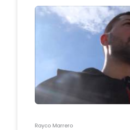
Rayco Marrero