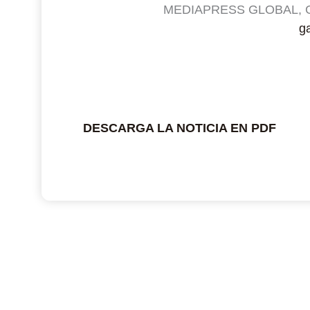
MEDIAPRESS GLOBAL, Gab
g
DESCARGA LA NOTICIA EN PDF