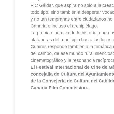
FIC Gáldar, que aspira no solo a la creac
todo tipo, sino también a despertar voc
y no tan tempranas entre ciudadanos no 
Canaria e incluso el archipiélago.
La propia dinámica de la historia, que no
plataneras del municipio hasta las luces 
Guaires responde también a la temática d
del campo, de ese mundo rural silencios
cinematográfico y la resonancia recípro
El Festival Internacional de Cine de G
concejalía de Cultura del Ayuntamient
de la Consejería de Cultura del Cabild
Canaria Film Commission.