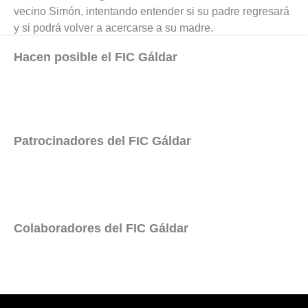
vecino Simón, intentando entender si su padre regresará
y si podrá volver a acercarse a su madre.
Hacen posible el FIC Gáldar
Patrocinadores del FIC Gáldar
Colaboradores del FIC Gáldar