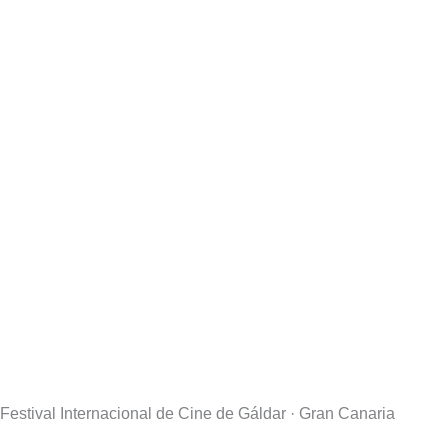
Festival Internacional de Cine de Gáldar · Gran Canaria