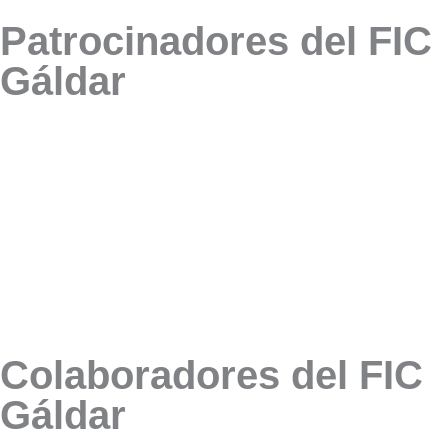
Patrocinadores del FIC
Gáldar
Colaboradores del FIC
Gáldar