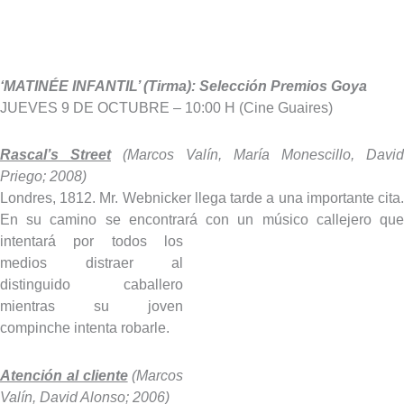
‘MATINÉE INFANTIL’ (Tirma): Selección Premios Goya
JUEVES 9 DE OCTUBRE – 10:00 H (Cine Guaires)
Rascal’s Street
(
Marcos Valín, María Monescillo, David
Priego; 2008)
Londres, 1812. Mr. Webnicker llega tarde a una importante cita.
En su camino se encontrará con un músico callejero que
intentará por todos los
medios distraer al
distinguido caballero
mientras su joven
compinche intenta robarle.
Atención al cliente
(Marcos
Valín, David Alonso; 2006)