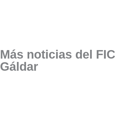
Más noticias del FIC
Gáldar