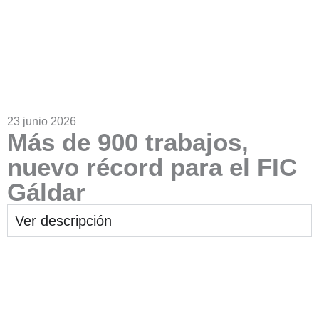
23 junio 2026
Más de 900 trabajos,
nuevo récord para el FIC
Gáldar
Ver descripción