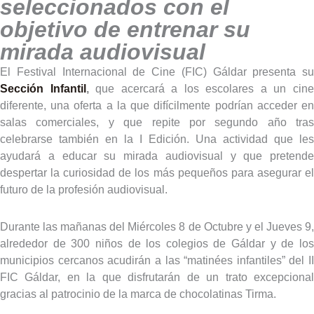
seleccionados con el
objetivo de entrenar su
mirada audiovisual
El Festival Internacional de Cine (FIC) Gáldar presenta su
Sección Infantil
,
que acercará a los escolares a un cin
diferente, una oferta a la que difícilmente podrían acceder en
salas comerciales, y que repite por segundo año tras
celebrarse también en la I Edición. Una actividad que les
ayudará a educar su mirada audiovisual y que pretende
despertar la curiosidad de los más pequeños para asegurar el
futuro de la profesión audiovisual.
Durante las mañanas del Miércoles 8 de Octubre y el Jueves 9,
alrededor de 300 niños de los colegios de Gáldar y de los
municipios cercanos acudirán a las “matinées infantiles” del II
FIC Gáldar, en la que disfrutarán de un trato excepcional
gracias al patrocinio de la marca de chocolatinas Tirma.