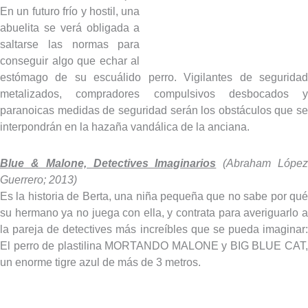
En un futuro frío y hostil, una
abuelita se verá obligada a
saltarse las normas para
conseguir algo que echar al
estómago de su escuálido perro. Vigilantes de seguridad
metalizados, compradores compulsivos desbocados y
paranoicas medidas de seguridad serán los obstáculos que se
interpondrán en la hazaña vandálica de la anciana.
Blue & Malone, Detectives Imaginarios
(Abraham Lópe
Guerrero; 2013)
Es la historia de Berta, una niña pequeña que no sabe por qué
su hermano ya no juega con ella, y contrata para averiguarlo a
la pareja de detectives más increíbles que se pueda imaginar:
El perro de plastilina MORTANDO MALONE y BIG BLUE CAT,
un enorme tigre azul de más de 3 metros.