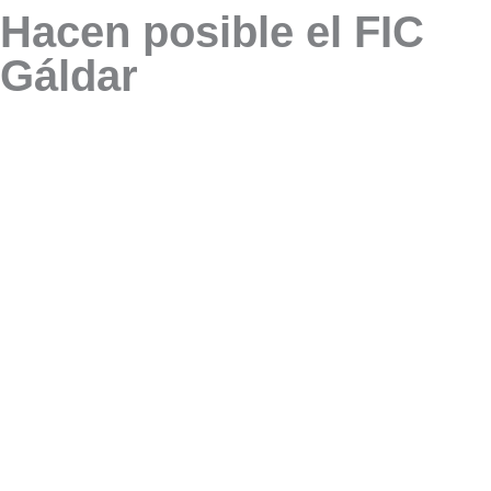
Hacen posible el FIC
Gáldar