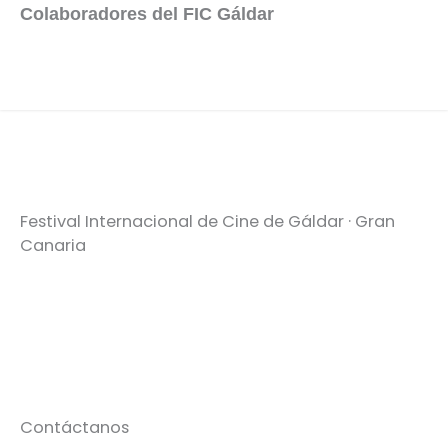
Colaboradores del FIC Gáldar
Festival Internacional de Cine de Gáldar · Gran
Canaria
Contáctanos