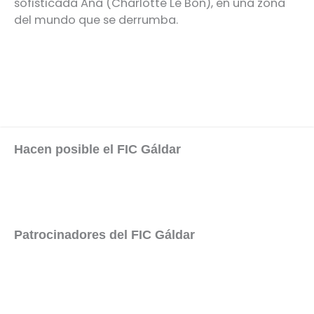
sofisticada Ana (Charlotte Le Bon), en una zona
del mundo que se derrumba.
Hacen posible el FIC Gáldar
Patrocinadores del FIC Gáldar