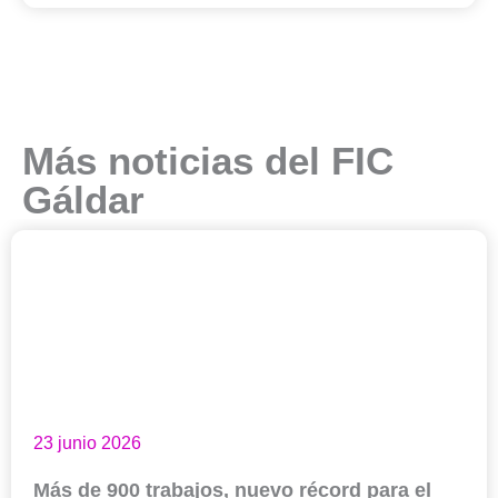
Más noticias del FIC
Gáldar
23 junio 2026
Más de 900 trabajos, nuevo récord para el