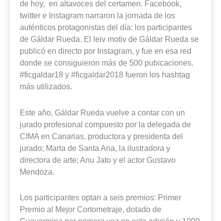
de hoy, en altavoces del certamen. Facebook,
twitter e Instagram narraron la jornada de los
auténticos protagonistas del día: los participantes
de Gáldar Rueda. El leiv motiv de Gáldar Rueda se
publicó en directo por Instagram, y fue en esa red
donde se consiguieron más de 500 pubicaciones.
#ficgaldar18 y #ficgaldar2018 fueron los hashtag
más utilizados.
Este año, Gáldar Rueda vuelve a contar con un
jurado profesional compuesto por la delegada de
CIMA en Canarias, productora y presidenta del
jurado; Marta de Santa Ana, la ilustradora y
directora de arte; Anu Jato y el actor Gustavo
Mendoza.
Los participantes optan a seis premios: Primer
Premio al Mejor Cortometraje, dotado de