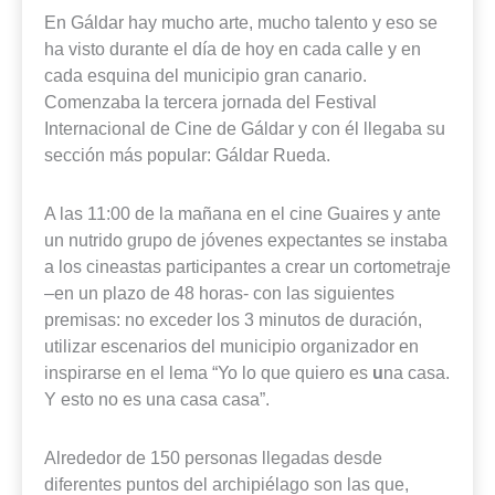
En Gáldar hay mucho arte, mucho talento y eso se
ha visto durante el día de hoy en cada calle y en
cada esquina del municipio gran canario.
Comenzaba la tercera jornada del Festival
Internacional de Cine de Gáldar y con él llegaba su
sección más popular: Gáldar Rueda.
A las 11:00 de la mañana en el cine Guaires y ante
un nutrido grupo de jóvenes expectantes se instaba
a los cineastas participantes a crear un cortometraje
–en un plazo de 48 horas- con las siguientes
premisas: no exceder los 3 minutos de duración,
utilizar escenarios del municipio organizador en
inspirarse en el lema “Yo lo que quiero es
u
na casa.
Y esto no es una casa casa”.
Alrededor de 150 personas llegadas desde
diferentes puntos del archipiélago son las que,