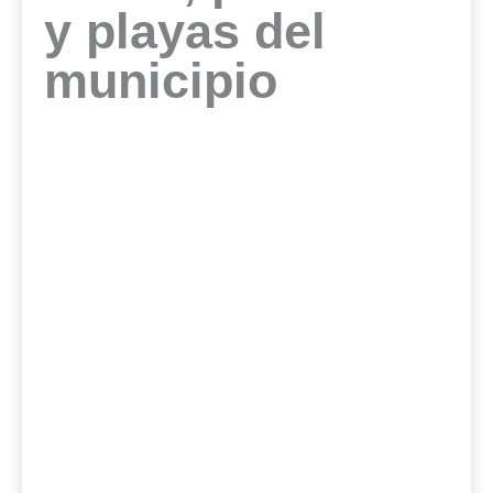
y playas del
municipio