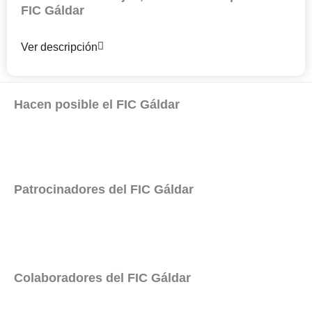
FIC Gáldar
Ver descripción
Hacen posible el FIC Gáldar
Patrocinadores del FIC Gáldar
Colaboradores del FIC Gáldar