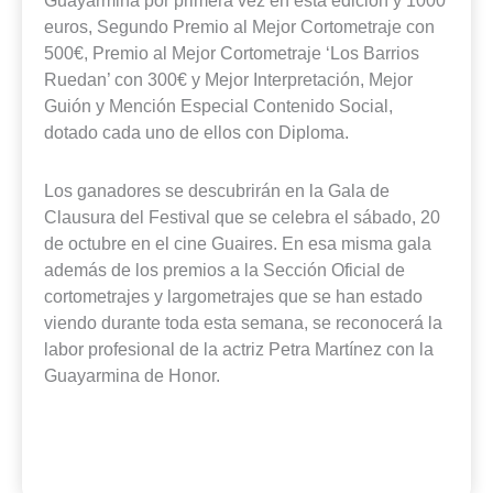
Guayarmina por primera vez en esta edición y 1000
euros, Segundo Premio al Mejor Cortometraje con
500€, Premio al Mejor Cortometraje ‘Los Barrios
Ruedan’ con 300€ y Mejor Interpretación, Mejor
Guión y Mención Especial Contenido Social,
dotado cada uno de ellos con Diploma.
Los ganadores se descubrirán en la Gala de
Clausura del Festival que se celebra el sábado, 20
de octubre en el cine Guaires. En esa misma gala
además de los premios a la Sección Oficial de
cortometrajes y largometrajes que se han estado
viendo durante toda esta semana, se reconocerá la
labor profesional de la actriz Petra Martínez con la
Guayarmina de Honor.