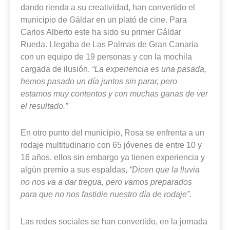
dando rienda a su creatividad, han convertido el
municipio de Gáldar en un plató de cine. Para
Carlos Alberto este ha sido su primer Gáldar
Rueda. Llegaba de Las Palmas de Gran Canaria
con un equipo de 19 personas y con la mochila
cargada de ilusión.
“La experiencia es una pasada,
hemos pasado un día juntos sin parar, pero
estamos muy contentos y con muchas ganas de ver
el resultado.”
En otro punto del municipio, Rosa se enfrenta a un
rodaje multitudinario con 65 jóvenes de entre 10 y
16 años, ellos sin embargo ya tienen experiencia y
algún premio a sus espaldas,
“Dicen que la lluvia
no nos va a dar tregua, pero vamos preparados
para que no nos fastidie nuestro día de rodaje”.
Las redes sociales se han convertido, en la jornada