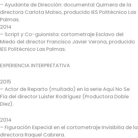
– Ayudante de Dirección: documental Quimera de la
directora Carlota Mateo, producido IES Politécnico Las
Palmas.
2014
– Script y Co-guionista: cortometraje Esclavo del
Miedo del director Francisco Javier Verona, producido
IES Politécnico Las Palmas.
EXPERIENCIA INTERPRETATIVA
2015
– Actor de Reparto (multado) en la serie Aquí No Se
Fía del director Luisfer Rodríguez (Productora Doble
Diez).
2014
– Figuración Especial en el cortometraje Invisibilia de la
directora Raquel Cabrera.