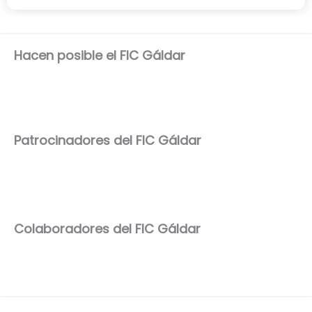
Hacen posible el FIC Gáldar
Patrocinadores del FIC Gáldar
Colaboradores del FIC Gáldar