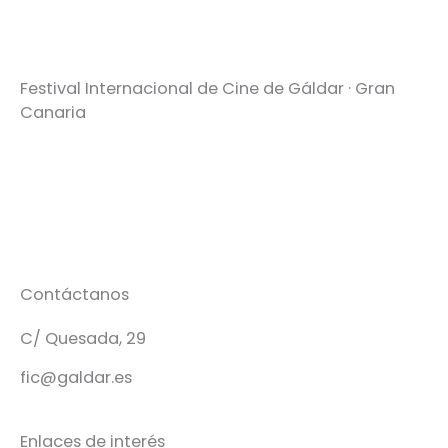
Festival Internacional de Cine de Gáldar · Gran
Canaria
Contáctanos
C/ Quesada, 29
fic@galdar.es
Enlaces de interés