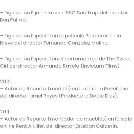
– Figuración Fija en la serie BBC Sun Trap del director
Ben Palmer.
– Figuración Especial en la película Palmeras en la
Nieve del director Fernando González Molina.
– Figuración Especial en el cortometraje de The Sweet
Girl del director Armando Ravelo (Invictum Films).
2012
– Actor de Reparto (médico) en la serie La Revoltosa
del director Israel Reyes (Productora Doble Diez).
2011
– Actor de Reparto (montador de muebles) en la serie
online Rent A Killer, del director Esteban Calderín.