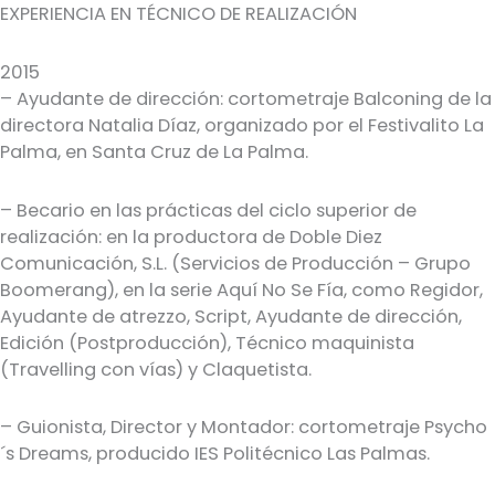
EXPERIENCIA EN TÉCNICO DE REALIZACIÓN
2015
– Ayudante de dirección: cortometraje Balconing de la
directora Natalia Díaz, organizado por el Festivalito La
Palma, en Santa Cruz de La Palma.
– Becario en las prácticas del ciclo superior de
realización: en la productora de Doble Diez
Comunicación, S.L. (Servicios de Producción – Grupo
Boomerang), en la serie Aquí No Se Fía, como Regidor,
Ayudante de atrezzo, Script, Ayudante de dirección,
Edición (Postproducción), Técnico maquinista
(Travelling con vías) y Claquetista.
– Guionista, Director y Montador: cortometraje Psycho
´s Dreams, producido IES Politécnico Las Palmas.