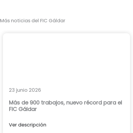
Más noticias del FIC Gáldar
23 junio 2026
Más de 900 trabajos, nuevo récord para el
FIC Gáldar
Ver descripción