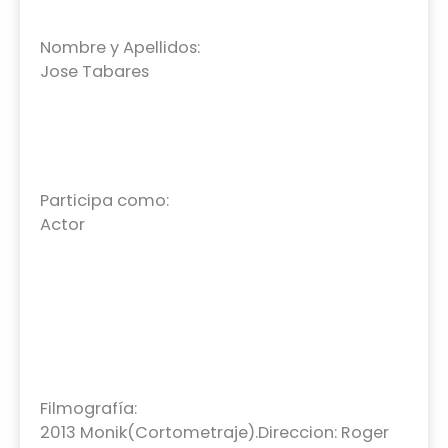
Nombre y Apellidos:
Jose Tabares
Participa como:
Actor
Filmografía:
2013 Monik(Cortometraje).Direccion: Roger