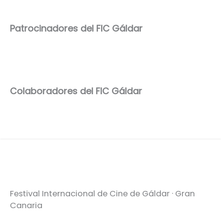
Patrocinadores del FIC Gáldar
Colaboradores del FIC Gáldar
Festival Internacional de Cine de Gáldar · Gran
Canaria