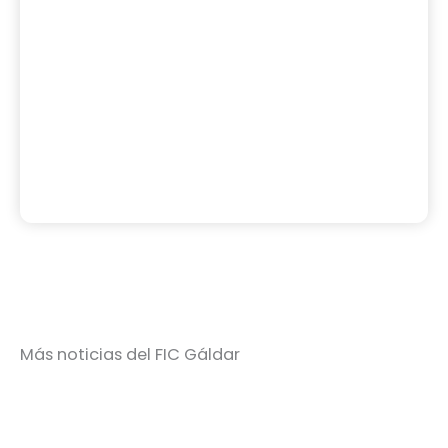
Más noticias del FIC Gáldar