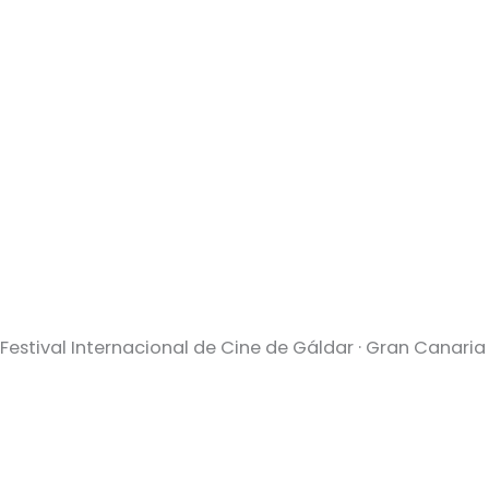
Festival Internacional de Cine de Gáldar · Gran Canaria