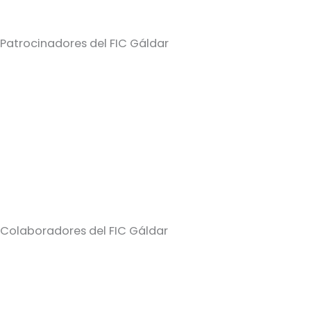
Patrocinadores del FIC Gáldar
Colaboradores del FIC Gáldar