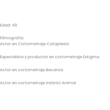
Edad: 49
Filmografía:
Actor en Cortometraje Cataplexia
Especialista y productor en cortometraje Estigma
Actor en cortometraje Becarios
Actor en cortometraje Instinto Animal