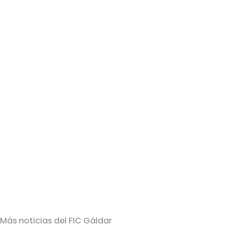
Más noticias del FIC Gáldar