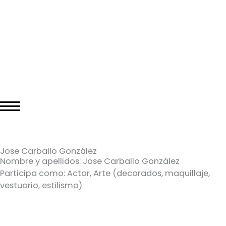
Jose Carballo González
Nombre y apellidos: Jose Carballo González
Participa como: Actor, Arte (decorados, maquillaje,
vestuario, estilismo)