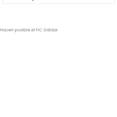
Hacen posible el FIC Gáldar