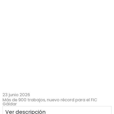
23 junio 2026
Más de 900 trabajos, nuevo récord para el FIC
Gáldar
Ver descripción