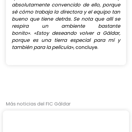
absolutamente convencido de ello, porque
sé cómo trabaja la directora y el equipo tan
bueno que tiene detrás. Se nota que allí se
respira un ambiente bastante
bonito»
.
«Estoy deseando volver a Gáldar,
porque es una tierra especial para mí y
también para la película»
, concluye.
Más noticias del FIC Gáldar