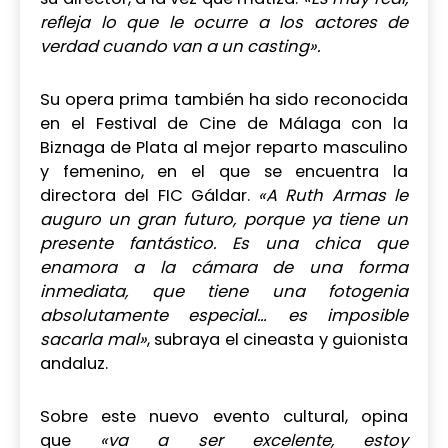
refleja lo que le ocurre a los actores de
verdad cuando van a un casting».
Su opera prima también ha sido reconocida
en el Festival de Cine de Málaga con la
Biznaga de Plata al mejor reparto masculino
y femenino, en el que se encuentra la
directora del FIC Gáldar.
«A Ruth Armas le
auguro un gran futuro, porque ya tiene un
presente fantástico. Es una chica que
enamora a la cámara de una forma
inmediata, que tiene una fotogenia
absolutamente especial… es imposible
sacarla mal»
, subraya el cineasta y guionista
andaluz.
Sobre este nuevo evento cultural, opina
que
«va a ser excelente, estoy