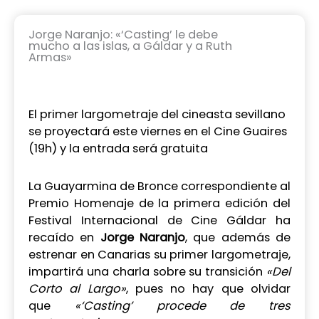
Jorge Naranjo: «‘Casting’ le debe
mucho a las islas, a Gáldar y a Ruth
Armas»
El primer largometraje del cineasta sevillano
se proyectará este viernes en el Cine Guaires
(19h) y la entrada será gratuita
La Guayarmina de Bronce correspondiente al
Premio Homenaje de la primera edición del
Festival Internacional de Cine Gáldar ha
recaído en
Jorge Naranjo
, que además de
estrenar en Canarias su primer largometraje,
impartirá una charla sobre su transición
«Del
Corto al Largo»
, pues no hay que olvidar
que
«‘Casting’ procede de tres