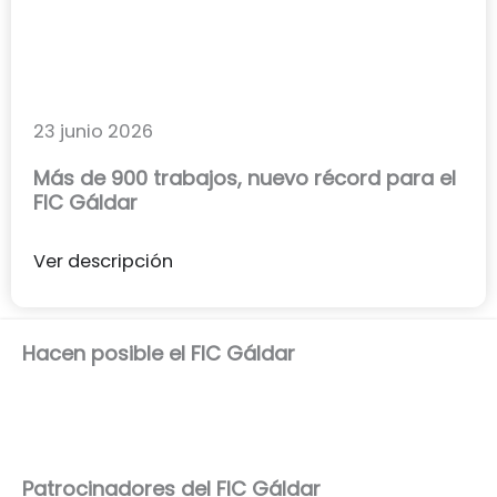
23 junio 2026
Más de 900 trabajos, nuevo récord para el
FIC Gáldar
Ver descripción
Hacen posible el FIC Gáldar
Patrocinadores del FIC Gáldar