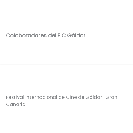
Colaboradores del FIC Gáldar
Festival Internacional de Cine de Gáldar · Gran
Canaria