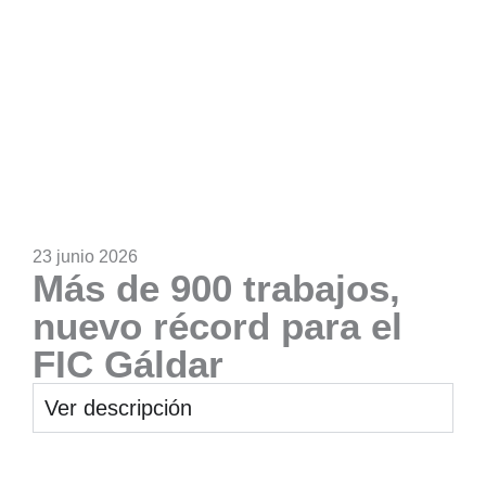
23 junio 2026
Más de 900 trabajos,
nuevo récord para el
FIC Gáldar
Ver descripción