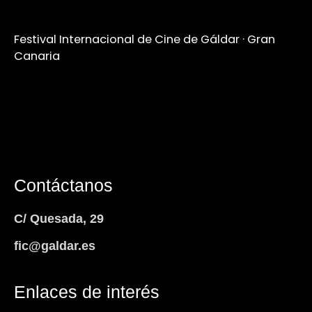
Festival Internacional de Cine de Gáldar · Gran
Canaria
Contáctanos
C/ Quesada, 29
fic@galdar.es
Enlaces de interés