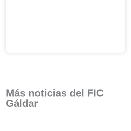
Más noticias del FIC
Gáldar