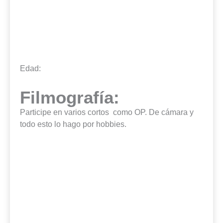
Edad:
Filmografía:
Participe en varios cortos
como OP. De cámara y
todo esto lo hago por hobbies.