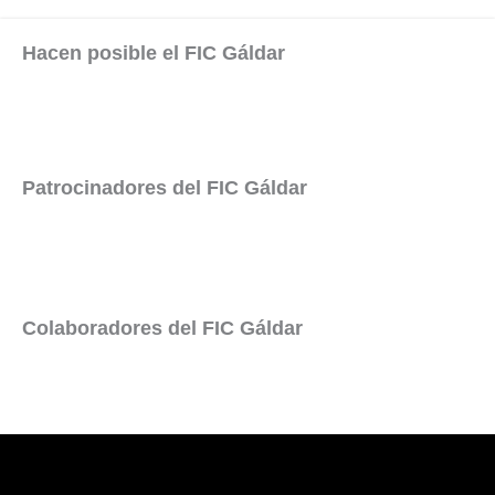
Hacen posible el FIC Gáldar
Patrocinadores del FIC Gáldar
Colaboradores del FIC Gáldar