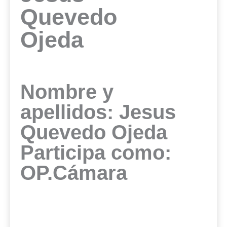
Quevedo
Ojeda
Nombre y
apellidos: Jesus
Quevedo Ojeda
Participa como:
OP.Cámara