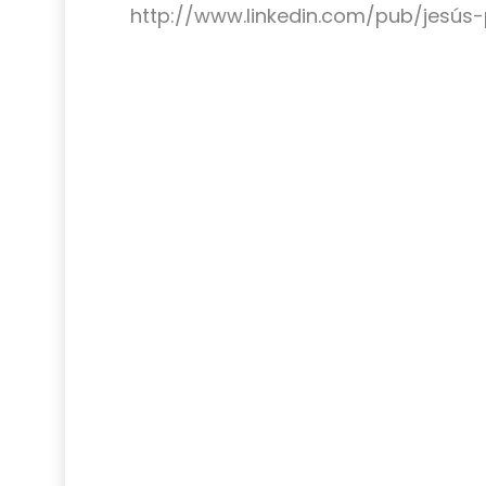
http://www.linkedin.com/pub/jesús