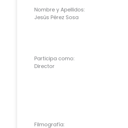
Nombre y Apellidos:
Jesús Pérez Sosa
Participa como:
Director
Filmografía: