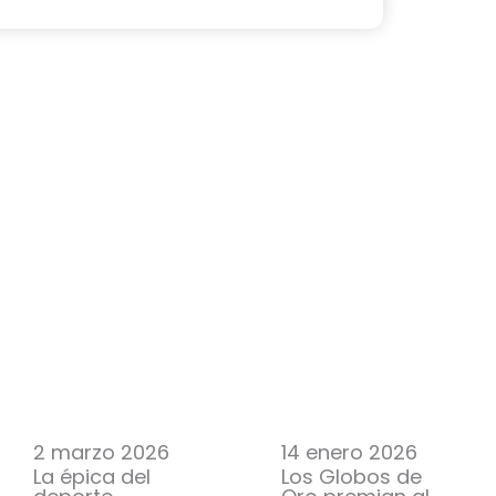
2 marzo 2026
14 enero 2026
La épica del
Los Globos de