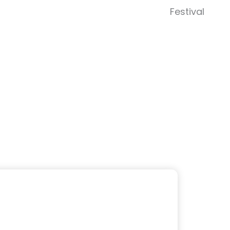
Abrir 
Festival