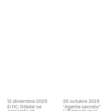
12 diciembre 2025
26 octubre 2025
El FIC Gáldar se
“Agente secreto”