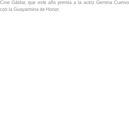
Cine Gáldar, que este año premia a la actriz Gemma Cuervo
con la Guayarmina de Honor.