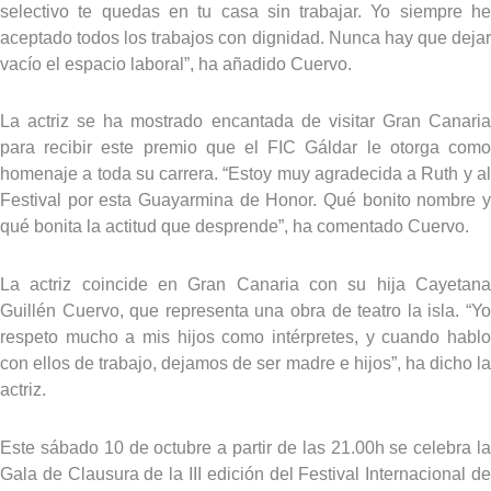
selectivo te quedas en tu casa sin trabajar. Yo siempre he
aceptado todos los trabajos con dignidad. Nunca hay que dejar
vacío el espacio laboral”, ha añadido Cuervo.
La actriz se ha mostrado encantada de visitar Gran Canaria
para recibir este premio que el FIC Gáldar le otorga como
homenaje a toda su carrera. “Estoy muy agradecida a Ruth y al
Festival por esta Guayarmina de Honor. Qué bonito nombre y
qué bonita la actitud que desprende”, ha comentado Cuervo.
La actriz coincide en Gran Canaria con su hija Cayetana
Guillén Cuervo, que representa una obra de teatro la isla. “Yo
respeto mucho a mis hijos como intérpretes, y cuando hablo
con ellos de trabajo, dejamos de ser madre e hijos”, ha dicho la
actriz.
Este sábado 10 de octubre a partir de las 21.00h se celebra la
Gala de Clausura de la III edición del Festival Internacional de