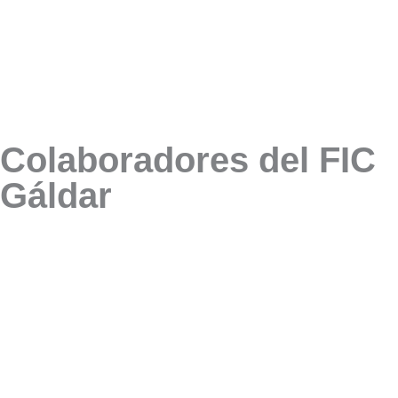
Colaboradores del FIC
Gáldar