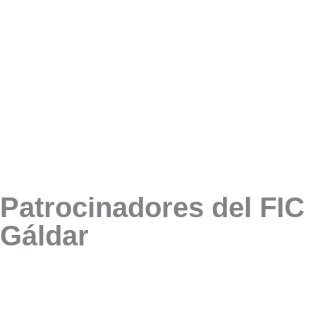
Patrocinadores del FIC
Gáldar