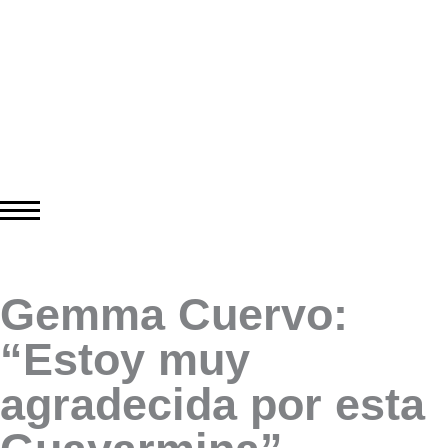
Gemma Cuervo:
“Estoy muy
agradecida por esta