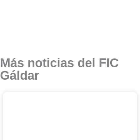
Más noticias del FIC
Gáldar