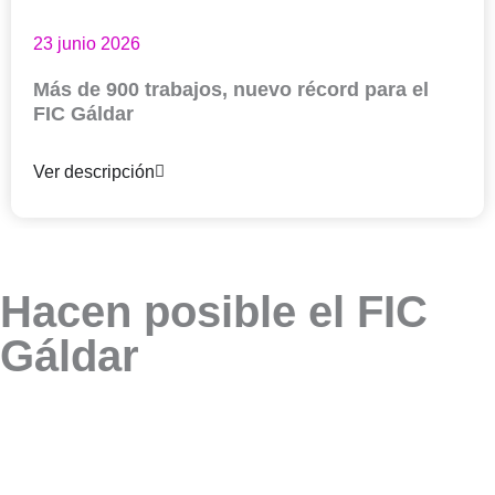
23 junio 2026
Más de 900 trabajos, nuevo récord para el
FIC Gáldar
Ver descripción
Hacen posible el FIC
Gáldar