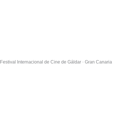
Festival Internacional de Cine de Gáldar · Gran Canaria