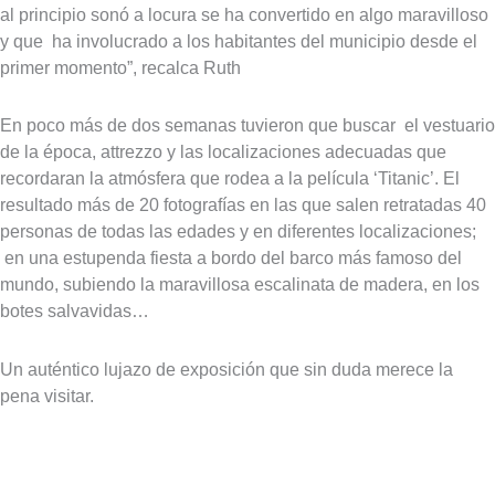
al principio sonó a locura se ha convertido en algo maravilloso
y que ha involucrado a los habitantes del municipio desde el
primer momento”, recalca Ruth
En poco más de dos semanas tuvieron que buscar el vestuario
de la época, attrezzo y las localizaciones adecuadas que
recordaran la atmósfera que rodea a la película ‘Titanic’. El
resultado más de 20 fotografías en las que salen retratadas 40
personas de todas las edades y en diferentes localizaciones;
en una estupenda fiesta a bordo del barco más famoso del
mundo, subiendo la maravillosa escalinata de madera, en los
botes salvavidas…
Un auténtico lujazo de exposición que sin duda merece la
pena visitar.