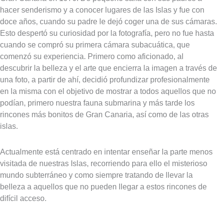
hacer senderismo y a conocer lugares de las Islas y fue con
doce años, cuando su padre le dejó coger una de sus cámaras.
Esto despertó su curiosidad por la fotografía, pero no fue hasta
cuando se compró su primera cámara subacuática, que
comenzó su experiencia. Primero como aficionado, al
descubrir la belleza y el arte que encierra la imagen a través de
una foto, a partir de ahí, decidió profundizar profesionalmente
en la misma con el objetivo de mostrar a todos aquellos que no
podían, primero nuestra fauna submarina y más tarde los
rincones más bonitos de Gran Canaria, así como de las otras
islas.
Actualmente está centrado en intentar enseñar la parte menos
visitada de nuestras Islas, recorriendo para ello el misterioso
mundo subterráneo y como siempre tratando de llevar la
belleza a aquellos que no pueden llegar a estos rincones de
difícil acceso.