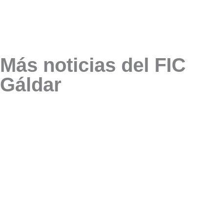
Más noticias del FIC
Gáldar