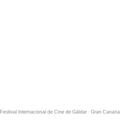
Festival Internacional de Cine de Gáldar · Gran Canaria