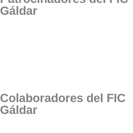
Gáldar
Colaboradores del FIC
Gáldar