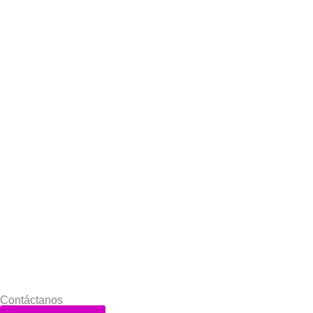
Contáctanos