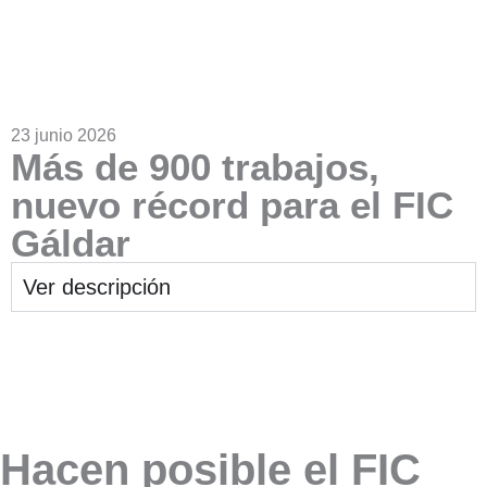
23 junio 2026
Más de 900 trabajos,
nuevo récord para el FIC
Gáldar
Ver descripción
Hacen posible el FIC