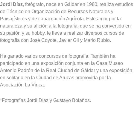
Jordi Díaz
, fotógrafo, nace en Gáldar en 1980, realiza estudios
de Técnico en Organización de Recursos Naturales y
Paisajísticos y de capacitación Agrícola. Este amor por la
naturaleza y su afición a la fotografía, que se ha convertido en
su pasión y su hobby, le lleva a realizar diversos cursos de
fotografía con José Coyote, Javier Gil y Mario Rubio.
Ha ganado varios concursos de fotografía. También ha
participado en una exposición conjunta en la Casa Museo
Antonio Padrón de la Real Ciudad de Gáldar y una exposición
en solitario en la Ciudad de Arucas promovida por la
Asociación La Vinca.
*Fotografías Jordi Díaz y Gustavo Bolaños.