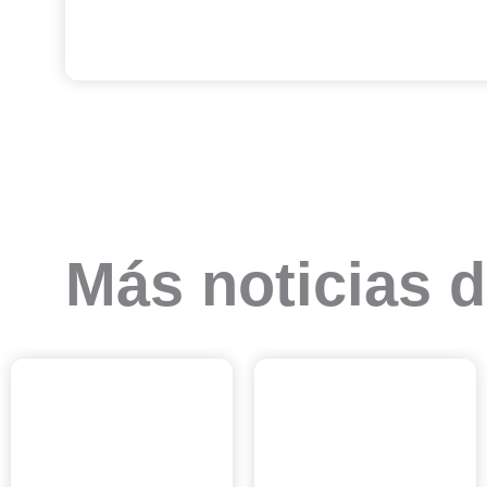
Más noticias d