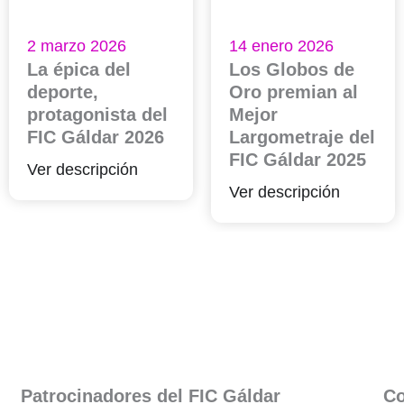
2 marzo 2026
14 enero 2026
La épica del
Los Globos de
deporte,
Oro premian al
protagonista del
Mejor
FIC Gáldar 2026
Largometraje del
FIC Gáldar 2025
Ver descripción
Ver descripción
Patrocinadores del FIC Gáldar​
Co