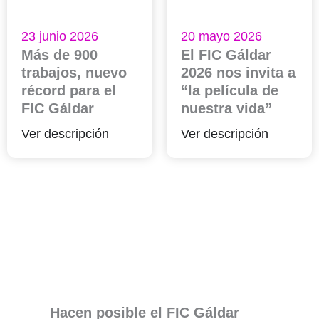
23 junio 2026
20 mayo 2026
Más de 900
El FIC Gáldar
trabajos, nuevo
2026 nos invita a
récord para el
“la película de
FIC Gáldar
nuestra vida”
Ver descripción
Ver descripción
Hacen posible el FIC Gáldar