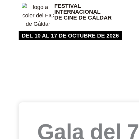
Ir
FESTIVAL
INTERNACIONAL
al
DE CINE DE GÁLDAR
contenido
DEL 10 AL 17 DE OCTUBRE DE 2026
Gala del 7