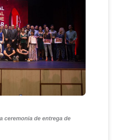
la ceremonia de entrega de