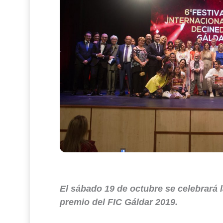
El sábado 19 de octubre se celebrará 
premio del FIC Gáldar 2019.