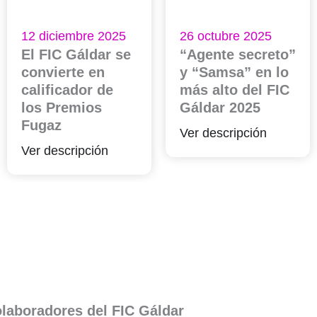
12 diciembre 2025
26 octubre 2025
El FIC Gáldar se
“Agente secreto”
convierte en
y “Samsa” en lo
calificador de
más alto del FIC
los Premios
Gáldar 2025
Fugaz
Ver descripción
Ver descripción
laboradores del FIC Gáldar