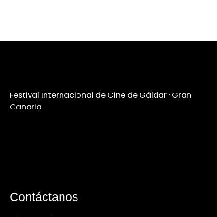
Festival Internacional de Cine de Gáldar · Gran
Canaria
Contáctanos