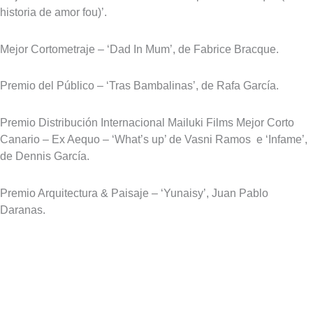
historia de amor fou)’.
Mejor Cortometraje – ‘Dad In Mum’, de Fabrice Bracque.
Premio del Público – ‘Tras Bambalinas’, de Rafa García.
Premio Distribución Internacional Mailuki Films Mejor Corto
Canario – Ex Aequo – ‘What’s up’ de Vasni Ramos e ‘Infame’,
de Dennis García.
Premio Arquitectura & Paisaje – ‘Yunaisy’, Juan Pablo
Daranas.