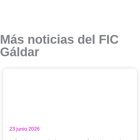
Más noticias del FIC
Gáldar
23 junio 2026