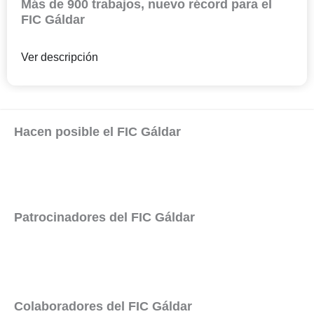
Más de 900 trabajos, nuevo récord para el
FIC Gáldar
Ver descripción
Hacen posible el FIC Gáldar
Patrocinadores del FIC Gáldar
Colaboradores del FIC Gáldar