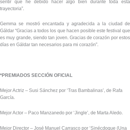
sentir que he debido hacer algo bien durante toda esta
trayectoria”.
Gemma se mostró encantada y agradecida a la ciudad de
Gáldar “Gracias a todos los que hacen posible este festival que
es muy grande, siendo tan joven. Gracias de corazón por estos
días en Gáldar tan necesarios para mi corazón”.
*PREMIADOS SECCIÓN OFICIAL
Mejor Actriz – Susi Sánchez por ‘Tras Bambalinas’, de Rafa
García.
Mejor Actor – Paco Manzanedo por ‘Jingle’, de Marta Aledo.
Mejor Director – José Manuel Carrasco por ‘Sinécdoque (Una