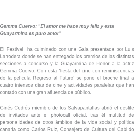
Gemma Cuervo: “El amor me hace muy feliz y esta
Guayarmina es puro amor”
El Festival ha culminado con una Gala presentada por Luis
Larrodera donde se han entregado los premios de las distintas
secciones a concurso y la Guayarmina de Honor a la actriz
Gemma Cuervo. Con esta ‘fiesta del cine con reminiscencias
de la película Regreso al Futuro’ se pone el broche final a
cuatro intensos días de cine y actividades paralelas que han
contado con una gran afluencia de público.
Ginés Cedrés miembro de los Salvapantallas abrió el desfile
de invitados ante el photocall oficial, tras él multitud de
personalidades de otros ámbitos de la vida social y política
canaria como Carlos Ruiz, Consejero de Cultura del Cabildo