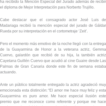
ha recibido la Mención Especial del Jurado además de recibir
el diploma de Mejor Interpretación para Norberto Trujillo.
Cabe destacar que el consagrado actor José Luis de
Madariaga recibió la mención especial del jurado de Gáldar
Rueda por su interpretación en el cortometraje ‘Zeit’.
Pero el momento más emotivo de la noche llegó con la entrega
de la Guayarmina de Honor a la veterana actriz, Gemma
Cuervo, galardón que recibió de su hija, la también actriz
Cayetana Guillén Cuervo que acudió al cine Guaire desde Las
Palmas de Gran Canaria donde este fin de semana estaba
actuando.
Ante un público totalmente entregado la actriz agradeció muy
emocionada esta distinción: “El amor me hace muy feliz y esta
Guayarmina es puro amor. Me hace especial ilusión este
premio que me reconoce como referente y porque me hace