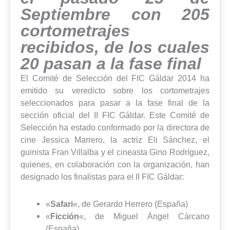
Septiembre con 205
cortometrajes
recibidos, de los cuales
20 pasan a la fase final
El Comité de Selección del FIC Gáldar 2014 ha
emitido su veredicto sobre los cortometrajes
seleccionados para pasar a la fase final de la
sección oficial del II FIC Gáldar. Este Comité de
Selección ha estado conformado por la directora de
cine Jessica Marrero, la actriz Eli Sánchez, el
guinista Fran Villalba y el cineasta Gino Rodríguez,
quienes, en colaboración con la organización, han
designado los finalistas para el II FIC Gáldar:
«
Safari
«, de Gerardo Herrero (España)
«
Ficción
«, de Miguel Ángel Cárcano
(España)