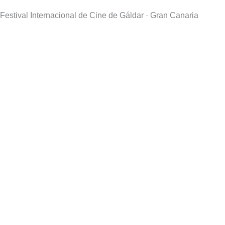
Festival Internacional de Cine de Gáldar · Gran Canaria