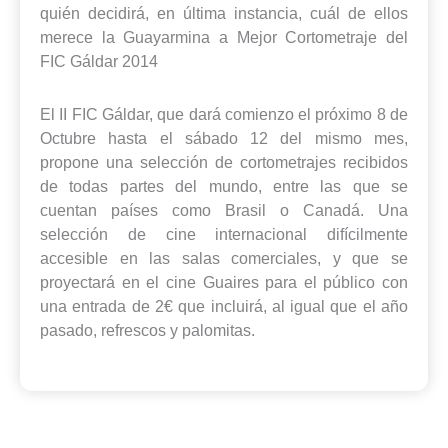
quién decidirá, en última instancia, cuál de ellos
merece la Guayarmina a Mejor Cortometraje del
FIC Gáldar 2014
El II FIC Gáldar, que dará comienzo el próximo 8 de
Octubre hasta el sábado 12 del mismo mes,
propone una selección de cortometrajes recibidos
de todas partes del mundo, entre las que se
cuentan países como Brasil o Canadá. Una
selección de cine internacional difícilmente
accesible en las salas comerciales, y que se
proyectará en el cine Guaires para el público con
una entrada de 2€ que incluirá, al igual que el año
pasado, refrescos y palomitas.