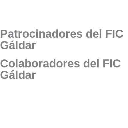
Patrocinadores del FIC
Gáldar
Colaboradores del FIC
Gáldar