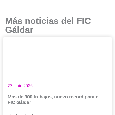
Más noticias del FIC
Gáldar
23 junio 2026
Más de 900 trabajos, nuevo récord para el
FIC Gáldar