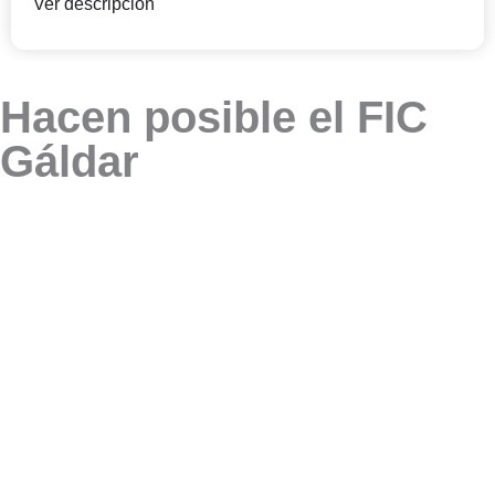
Ver descripción
Hacen posible el FIC
Gáldar