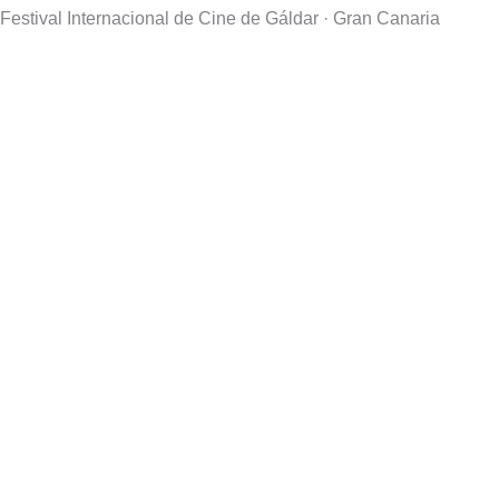
Festival Internacional de Cine de Gáldar · Gran Canaria