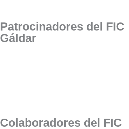
Patrocinadores del FIC
Gáldar
Colaboradores del FIC