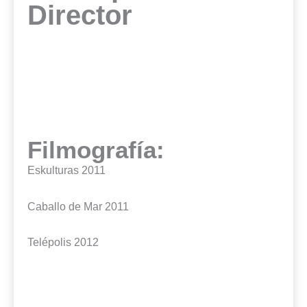
Director
Filmografía:
Eskulturas 2011
Caballo de Mar 2011
Telépolis 2012