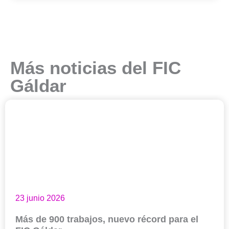
Más noticias del FIC
Gáldar
23 junio 2026
Más de 900 trabajos, nuevo récord para el