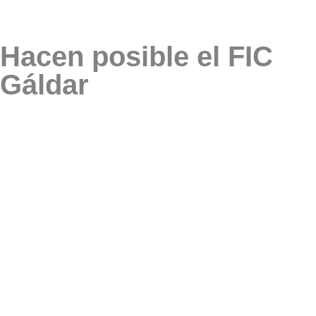
Hacen posible el FIC
Gáldar