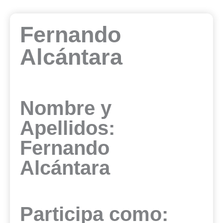
Fernando
Alcántara
Nombre y
Apellidos:
Fernando
Alcántara
Participa como: