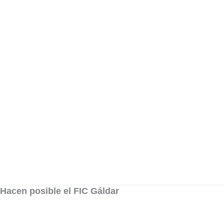
Hacen posible el FIC Gáldar