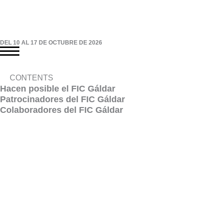
DEL 10 AL 17 DE OCTUBRE DE 2026
CONTENTS
Hacen posible el FIC Gáldar
Patrocinadores del FIC Gáldar​
Colaboradores del FIC Gáldar