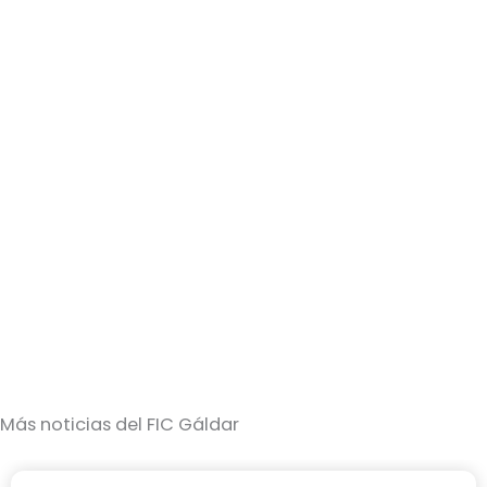
Más noticias del FIC Gáldar