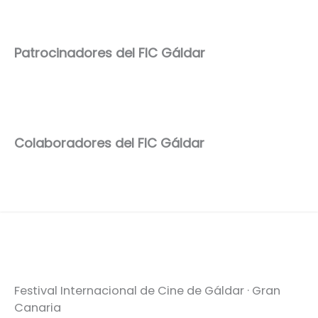
Patrocinadores del FIC Gáldar
Colaboradores del FIC Gáldar
Festival Internacional de Cine de Gáldar · Gran
Canaria