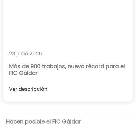
23 junio 2026
Más de 900 trabajos, nuevo récord para el
FIC Gáldar
Ver descripción
Hacen posible el FIC Gáldar