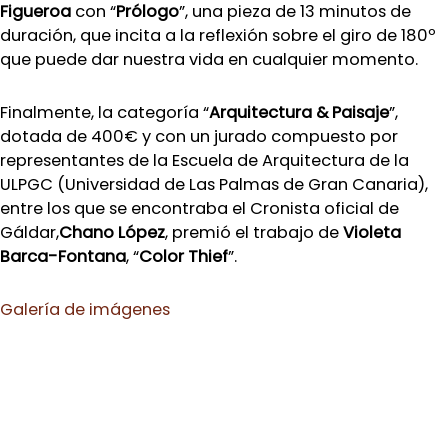
Figueroa
con “
Prólogo
”, una pieza de 13 minutos de
duración, que incita a la reflexión sobre el giro de 180º
que puede dar nuestra vida en cualquier momento.
Finalmente, la categoría “
Arquitectura & Paisaje
”,
dotada de 400€ y con un jurado compuesto por
representantes de la Escuela de Arquitectura de la
ULPGC (Universidad de Las Palmas de Gran Canaria),
entre los que se encontraba el Cronista oficial de
Gáldar,
Chano López
, premió el trabajo de
Violeta
Barca-Fontana
, “
Color Thief
”.
Galería de imágenes