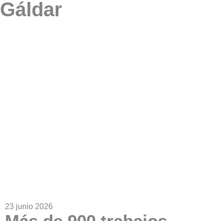
Gáldar
23 junio 2026
Más de 900 trabajos,