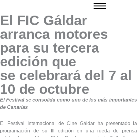
Ir
al
El FIC Gáldar
contenido
arranca motores
para su tercera
edición que
se celebrará del 7 al
10 de octubre
El Festival se consolida como uno de los más importantes
de Canarias
El Festival Internacional de Cine Gáldar ha presentado la
programación de su III edición en una rueda de prensa