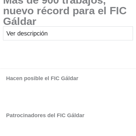
nuevo récord para el FIC
Gáldar
Ver descripción
Hacen posible el FIC Gáldar
Patrocinadores del FIC Gáldar