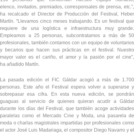
elenco, invitados, premiados, corresponsales de prensa, etc.”,
ha recalcado el Director de Producción del Festival, Heber
Martín. “Llevamos cinco meses trabajando. Es un festival que
requiere de una logística e infraestructura muy grande.
Empleamos a 25 personas, subcontratamos a más de 50
profesionales, también contamos con un equipo de voluntarios
y becarios que hacen sus prácticas en el festival. Nuestro
mayor valor es el cariño, el amor y la pasión por el cine”,
ha añadido Martín.
La pasada edición el FIC Gáldar acogió a más de 1.700
personas. Este año el Festival espera volver a superarse y
sobrepasar esa cifra. En esta nueva edición, se pondrán
guaguas al servicio de quienes quieran acudir a Gáldar
durante los días del Festival, que también acoge actividades
paralelas como el Mercado Cine y Moda, una pasarela de
moda o charlas magistrales impartidas por profesionales como
el actor José Luis Madariaga, el compositor Diego Navarro y el