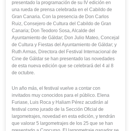
presentado la programación de su IV edición en
una rueda de prensa celebrada en el Cabildo de
Gran Canaria. Con la presencia de Don Carlos
Ruiz, Consejero de Cultura del Cabildo de Gran
Canaria; Don Teodoro Sosa, Alcalde del
Ayuntamiento de Gáldar; Don Julio Mateo, Concejal
de Cultura y Fiestas del Ayuntamiento de Gáldar; y
Ruth Armas, Directora del Festival Internacional de
Cine de Gáldar se han presentado las novedades
de esta nueva edición que se celebrará del 4 al 8
de octubre.
Un año más, el festival vuelve a contar con
invitados muy conocidos para el público. Elena
Furiase, Luis Roca y Haliam Pérez acudirán al
festival como jurado de la Sección Oficial de
largometrajes, novedad en esta edición, y tendrán
que valorar 5 largometrajes de los 25 que se han
presentado a Concurso. El largometraje ganador se