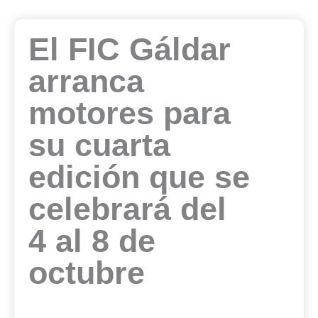
El FIC Gáldar
arranca
motores para
su cuarta
edición que se
celebrará del
4 al 8 de
octubre