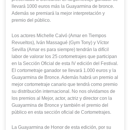
llevará 1000 euros más la Guayarmina de bronce.
Además se premiará la mejor interpretación y
premio del público.
Los actores Michelle Calvó (Amar en Tiempos
Revueltos), Iván Massagué (Gym Tony) y Víctor
Sevilla (Amar es para siempre) tendrán la difícil
labor de valorar los 25 cortometrajes que participan
en la Sección Oficial de esta IV edición del Festival.
El cortometraje ganador se llevará 1.000 euros y la
Guayarmina de Bronce. Además habrá un premio al
mejor cortometraje canario que tendrá como premio
su distribución internacional. No nos olvidamos de
los premios al Mejor, actor, actriz y director con la
Guayarmina de Bronce y también el premio del
público en esta sección oficial de Cortometrajes.
La Guayarmina de Honor de esta edición, por su