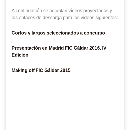
A continuación se adjuntan vídeos proyectados y
los enlaces de descarga para los vídeos siguientes:
Cortos y largos seleccionados a concurso
Presentación en Madrid FIC Gáldar 2016. IV
Edición
Making off FIC Gáldar 2015