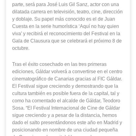
parte, será para José Luis Gil Sanz, actor con una
dilatada carrera en televisión, teatro, cine, dirección
y doblaje. Su papel más conocido es el de Juan
Cuesta en la serie humorística ‘Aquí no hay quien
viva’ y recibirá el reconocimiento del Festival en la
Gala de Clausura que se celebrará el próximo 8 de
octubre.
Tras el éxito cosechado en las tres primeras
ediciones, Gáldar volverá a convertirse en el centro
cinematográfico de Canarias gracias al FIC Gáldar.
El Festival sigue creciendo y demostrando que la
cultura también es posible fuera de la capital, tal y
como ha comentado el alcalde de Gáldar, Teodoro
Sosa. “El Festival Internacional de Cine de Gáldar
sigue creciendo y a pesar de la distancia, hemos
dado el salto presentándonos este año en Madrid y
posicionando en nombre de una ciudad pequeña