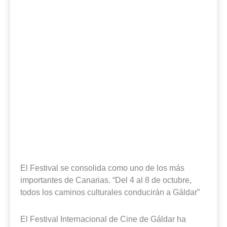
El Festival se consolida como uno de los más
importantes de Canarias. “Del 4 al 8 de octubre,
todos los caminos culturales conducirán a Gáldar”
El Festival Internacional de Cine de Gáldar ha