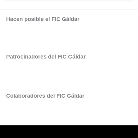
Hacen posible el FIC Gáldar
Patrocinadores del FIC Gáldar
Colaboradores del FIC Gáldar