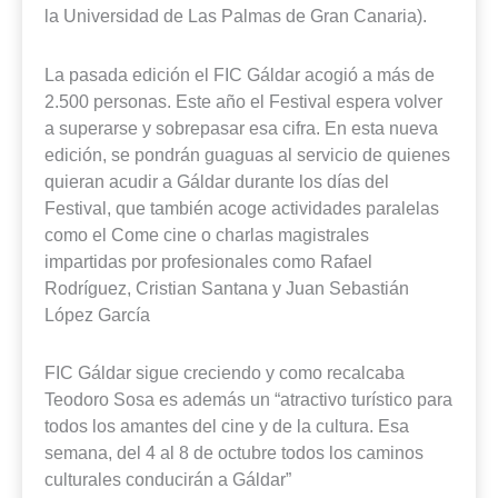
la Universidad de Las Palmas de Gran Canaria).
La pasada edición el FIC Gáldar acogió a más de
2.500 personas. Este año el Festival espera volver
a superarse y sobrepasar esa cifra. En esta nueva
edición, se pondrán guaguas al servicio de quienes
quieran acudir a Gáldar durante los días del
Festival, que también acoge actividades paralelas
como el Come cine o charlas magistrales
impartidas por profesionales como Rafael
Rodríguez, Cristian Santana y Juan Sebastián
López García
FIC Gáldar sigue creciendo y como recalcaba
Teodoro Sosa es además un “atractivo turístico para
todos los amantes del cine y de la cultura. Esa
semana, del 4 al 8 de octubre todos los caminos
culturales conducirán a Gáldar”