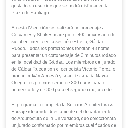
gustado en ese cine que se podrá disfrutar en la
Plaza de Santiago.
En esta IV edición se realizará un homenaje a
Cervantes y Shakespeare por el 400 aniversario de
su fallecimiento en la sección estrella, Gáldar
Rueda. Todos los participantes tendrán 48 horas
para presentar un cortometraje de 3 minutos rodado
en la localidad de Gáldar.. Los miembros del jurado
de Gáldar Rueda son el periodista Victorio Pérez, el
productor Iván Armestó y la actriz canaria Nayra
Ortega Los premios serán de 800 euros para el
primer corto y de 300 para el segundo mejor corto.
El programa lo completa la Sección Arquitectura &
Paisaje (depende directamente del departamento
de Arquitectura de la Universidad, que seleccionará
un jurado conformado por miembros cualificados de