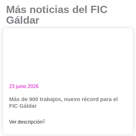
Más noticias del FIC
Gáldar
23 junio 2026
Más de 900 trabajos, nuevo récord para el
FIC Gáldar
Ver descripción