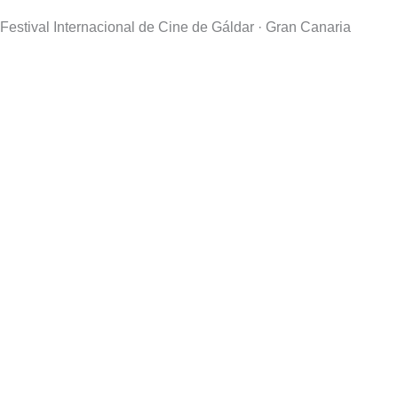
Festival Internacional de Cine de Gáldar · Gran Canaria