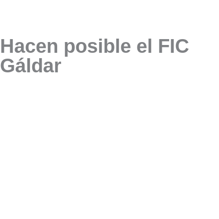
Hacen posible el FIC
Gáldar