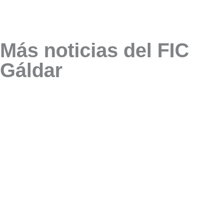
Más noticias del FIC
Gáldar