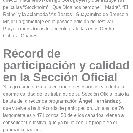
películas “Stockholm”, “Que Dios nos perdone”, “Madre”, “El
Reino” y la aclamada “As Bestas”, Guayarmina de Bronce al
Mejor Largometraje en la pasada edición del festival.
Proyecciones todas totalmente gratuitas en el Centro
Cultural Guaires.
Récord de
participación y calidad
en la Sección Oficial
Si algo caracteriza a la edición de este año es sin duda la
enorme calidad de los trabajos de su Sección Oficial bajo la
batuta del director de programación
Ángel Hernández
y
que vuelve a batir récords de participación. Un total de 76
largometrajes y 471 cortos, 58 de ellos canarios, vienen a
consolidar un festival que ya brilla con luz propia en el
panorama nacional.