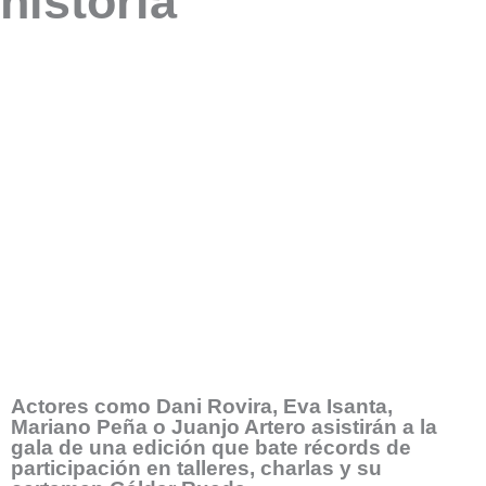
historia
Actores como Dani Rovira, Eva Isanta,
Mariano Peña o Juanjo Artero asistirán a la
gala de una edición que bate récords de
participación en talleres, charlas y su