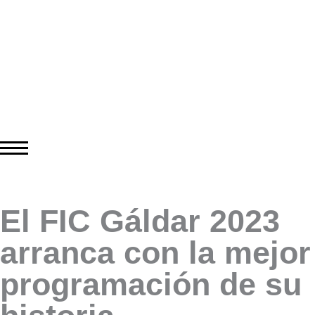
El FIC Gáldar 2023
arranca con la mejor
programación de su