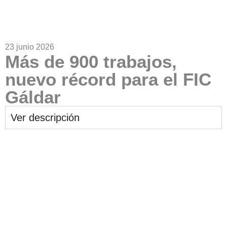
23 junio 2026
Más de 900 trabajos,
nuevo récord para el FIC
Gáldar
Ver descripción