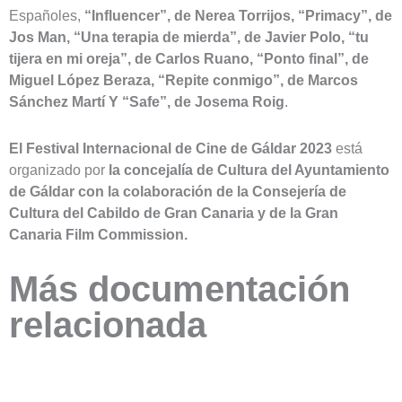
Españoles,
“Influencer”, de Nerea Torrijos, “Primacy”, de
Jos Man, “Una terapia de mierda”, de Javier Polo, “tu
tijera en mi oreja”, de Carlos Ruano, “Ponto final”, de
Miguel López Beraza, “Repite conmigo”, de Marcos
Sánchez Martí Y “Safe”, de Josema Roig
.
El Festival Internacional de Cine de Gáldar 2023
está
organizado por
la concejalía de Cultura del Ayuntamiento
de Gáldar con la colaboración de la Consejería de
Cultura del Cabildo de Gran Canaria y de la Gran
Canaria Film Commission.
Más documentación
relacionada