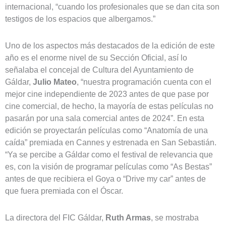
internacional, “cuando los profesionales que se dan cita son
testigos de los espacios que albergamos.”
Uno de los aspectos más destacados de la edición de este
año es el enorme nivel de su Sección Oficial, así lo
señalaba el concejal de Cultura del Ayuntamiento de
Gáldar,
Julio Mateo
, “nuestra programación cuenta con el
mejor cine independiente de 2023 antes de que pase por
cine comercial, de hecho, la mayoría de estas películas no
pasarán por una sala comercial antes de 2024”. En esta
edición se proyectarán películas como “Anatomía de una
caída” premiada en Cannes y estrenada en San Sebastián.
“Ya se percibe a Gáldar como el festival de relevancia que
es, con la visión de programar películas como “As Bestas”
antes de que recibiera el Goya o “Drive my car” antes de
que fuera premiada con el Óscar.
La directora del FIC Gáldar,
Ruth Armas
, se mostraba