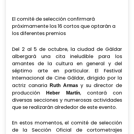
El comité de selección confirmará
próximamente los 16 cortos que optarán a
los diferentes premios
Del 2 al 5 de octubre, la ciudad de Gáldar
albergará una cita ineludible para los
amantes de la cultura en general y del
séptimo arte en particular. El Festival
Internacional de Cine Gáldar, dirigido por la
actriz canaria
y su director de
Ruth Armas
producción
, contará con
Heber Martín
diversas secciones y numerosas actividades
que se realizarán alrededor de este evento.
En estos momentos, el comité de selección
de la Sección Oficial de cortometrajes