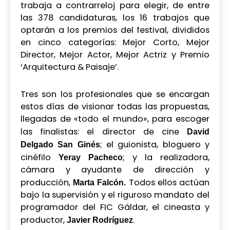
trabaja a contrarreloj para elegir, de entre
las 378 candidaturas, los 16 trabajos que
optarán a los premios del festival, divididos
en cinco categorías: Mejor Corto, Mejor
Director, Mejor Actor, Mejor Actriz y Premio
‘Arquitectura & Paisaje’.
Tres son los profesionales que se encargan
estos días de visionar todas las propuestas,
llegadas de «todo el mundo», para escoger
las finalistas: el director de cine
David
; el guionista, bloguero y
Delgado San Ginés
cinéfilo
; y la realizadora,
Yeray Pacheco
cámara y ayudante de dirección y
producción,
Todos ellos actúan
Marta Falcón.
bajo la supervisión y el riguroso mandato del
programador del FIC Gáldar, el cineasta y
productor,
.
Javier Rodríguez