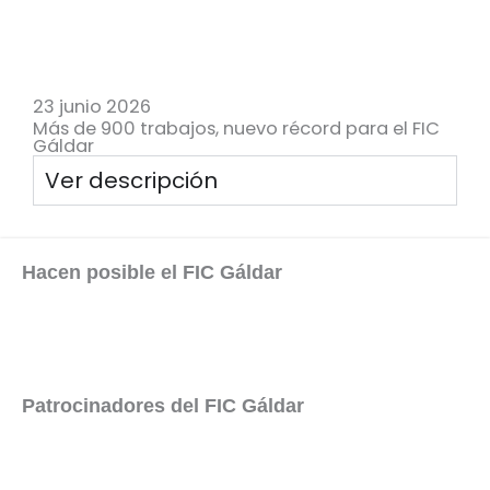
23 junio 2026
Más de 900 trabajos, nuevo récord para el FIC
Gáldar
Ver descripción
Hacen posible el FIC Gáldar
Patrocinadores del FIC Gáldar