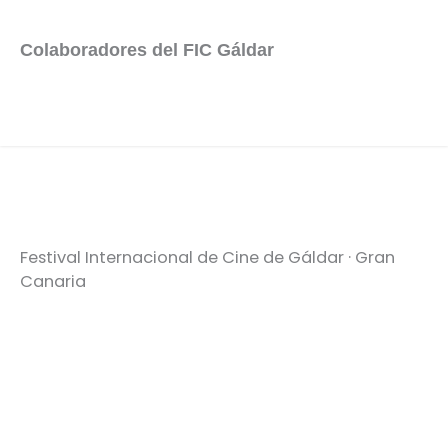
Colaboradores del FIC Gáldar
Festival Internacional de Cine de Gáldar · Gran
Canaria