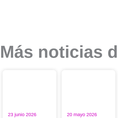
Más noticias d
23 junio 2026
20 mayo 2026