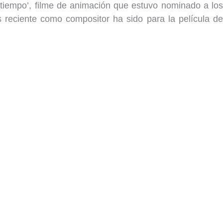
l tiempo’, filme de animación que estuvo nominado a los
s reciente como compositor ha sido para la película de