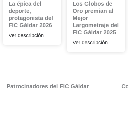
La épica del
Los Globos de
deporte,
Oro premian al
protagonista del
Mejor
FIC Gáldar 2026
Largometraje del
FIC Gáldar 2025
Ver descripción
Ver descripción
Patrocinadores del FIC Gáldar​
Co