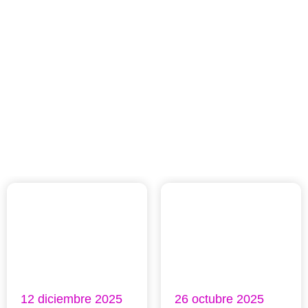
12 diciembre 2025
26 octubre 2025