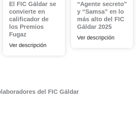
El FIC Gáldar se
“Agente secreto”
convierte en
y “Samsa” en lo
calificador de
más alto del FIC
los Premios
Gáldar 2025
Fugaz
Ver descripción
Ver descripción
laboradores del FIC Gáldar