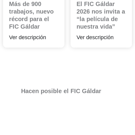
Más de 900
El FIC Gáldar
trabajos, nuevo
2026 nos invita a
récord para el
“la película de
FIC Gáldar
nuestra vida”
Ver descripción
Ver descripción
Hacen posible el FIC Gáldar