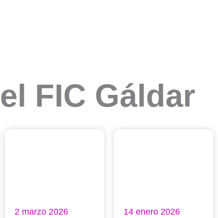
el FIC Gáldar
2 marzo 2026
14 enero 2026