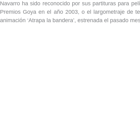
Navarro ha sido reconocido por sus partituras para pel
Premios Goya en el año 2003, o el largometraje de ter
animación ‘Atrapa la bandera’, estrenada el pasado mes