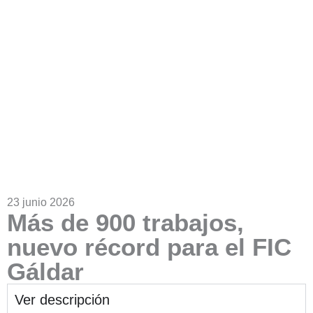
23 junio 2026
Más de 900 trabajos,
nuevo récord para el FIC
Gáldar
Ver descripción