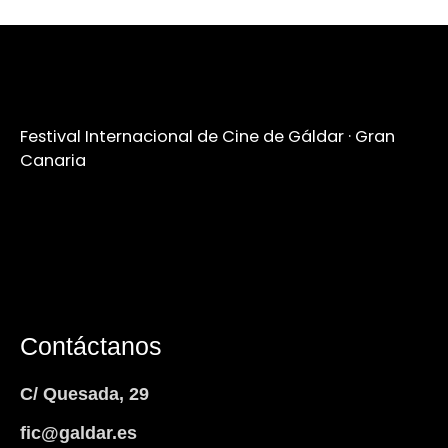
Festival Internacional de Cine de Gáldar · Gran
Canaria
Contáctanos
C/ Quesada, 29
fic@galdar.es