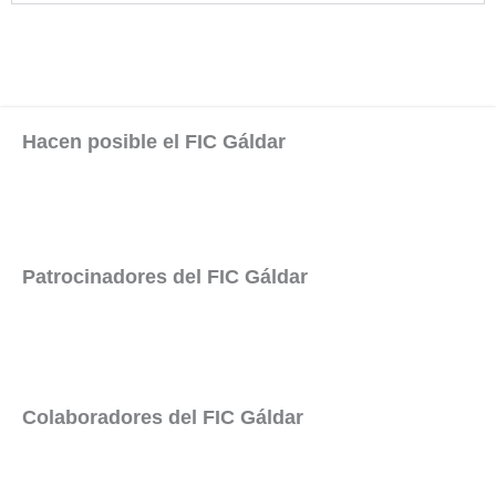
Hacen posible el FIC Gáldar
Patrocinadores del FIC Gáldar
Colaboradores del FIC Gáldar