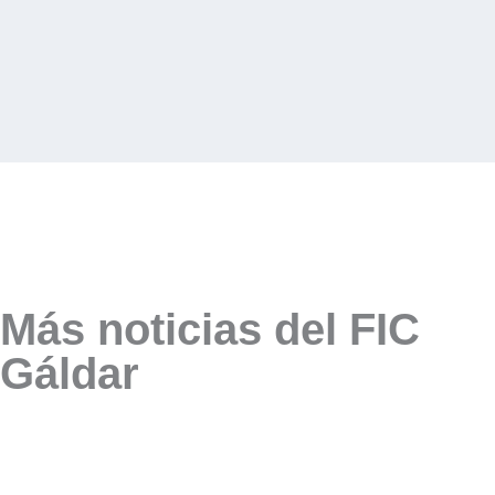
Más noticias del FIC
Gáldar