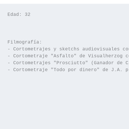
Edad: 32

Filmografía: 

- Cortometrajes y sketchs audiovisuales co
- Cortometraje "Asfalto" de Visualherzog c
- Cortometrajes "Prosciutto" (Ganador de C
- Cortometraje "Todo por dinero" de J.A. p