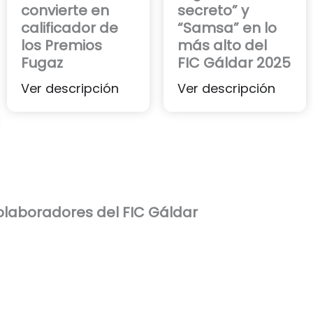
convierte en
secreto” y
calificador de
“Samsa” en lo
los Premios
más alto del
Fugaz
FIC Gáldar 2025
Ver descripción
Ver descripción
laboradores del FIC Gáldar