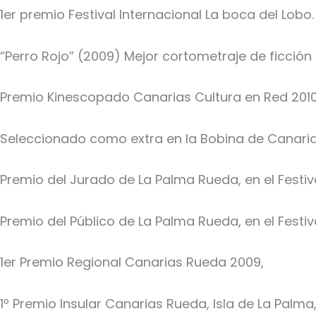
1er premio Festival Internacional La boca del Lobo
“Perro Rojo” (2009) Mejor cortometraje de ficción 
Premio Kinescopado Canarias Cultura en Red 2010
Seleccionado como extra en la Bobina de Canari
Premio del Jurado de La Palma Rueda, en el Festiv
Premio del Público de La Palma Rueda, en el Festiv
1er Premio Regional Canarias Rueda 2009,
1º Premio Insular Canarias Rueda, Isla de La Palma