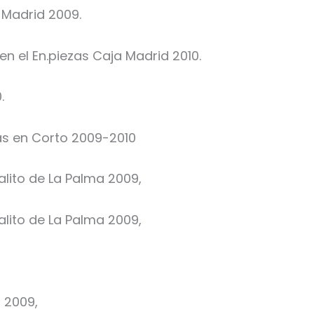
. Madrid 2009.
en el En.piezas Caja Madrid 2010.
.
as en Corto 2009-2010
alito de La Palma 2009,
alito de La Palma 2009,
, 2009,