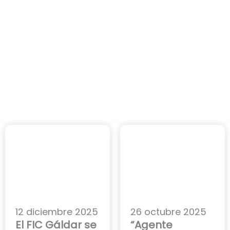
12 diciembre 2025
26 octubre 2025
El FIC Gáldar se
“Agente