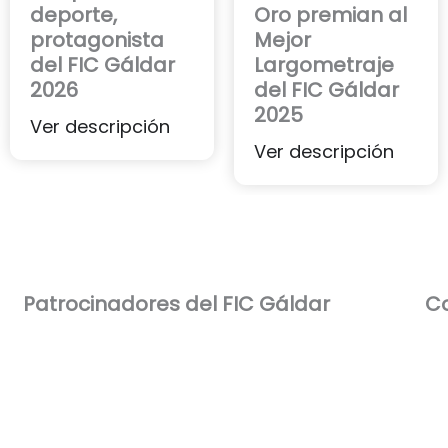
deporte,
Oro premian al
protagonista
Mejor
del FIC Gáldar
Largometraje
2026
del FIC Gáldar
2025
Ver descripción
Ver descripción
Patrocinadores del FIC Gáldar​
Co