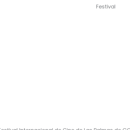
Abrir 
Festival