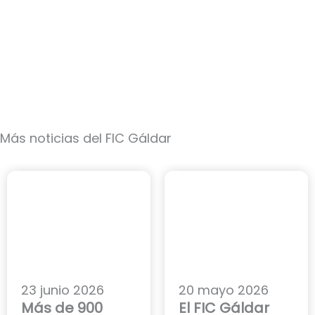
Más noticias del FIC Gáldar
23 junio 2026
20 mayo 2026
Más de 900
El FIC Gáldar