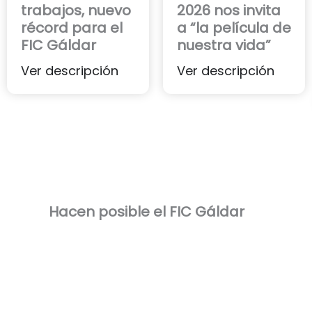
trabajos, nuevo
2026 nos invita
récord para el
a “la película de
FIC Gáldar
nuestra vida”
Ver descripción
Ver descripción
Hacen posible el FIC Gáldar