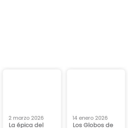
2 marzo 2026
14 enero 2026
La épica del
Los Globos de