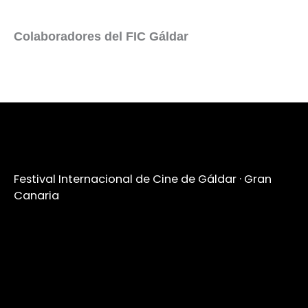
Colaboradores del FIC Gáldar
Festival Internacional de Cine de Gáldar · Gran
Canaria