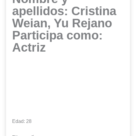
apellidos: Cristina
Weian, Yu Rejano
Participa como:
Actriz
Edad: 28