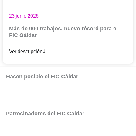
23 junio 2026
Más de 900 trabajos, nuevo récord para el
FIC Gáldar
Ver descripción
Hacen posible el FIC Gáldar
Patrocinadores del FIC Gáldar