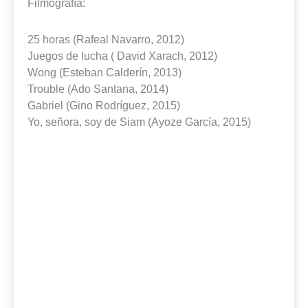
Filmografía:
25 horas (Rafeal Navarro, 2012)
Juegos de lucha ( David Xarach, 2012)
Wong (Esteban Calderín, 2013)
Trouble (Ado Santana, 2014)
Gabriel (Gino Rodríguez, 2015)
Yo, señora, soy de Siam (Ayoze García, 2015)