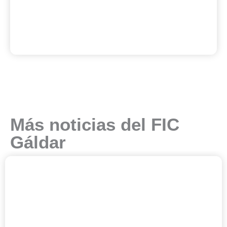
Más noticias del FIC
Gáldar