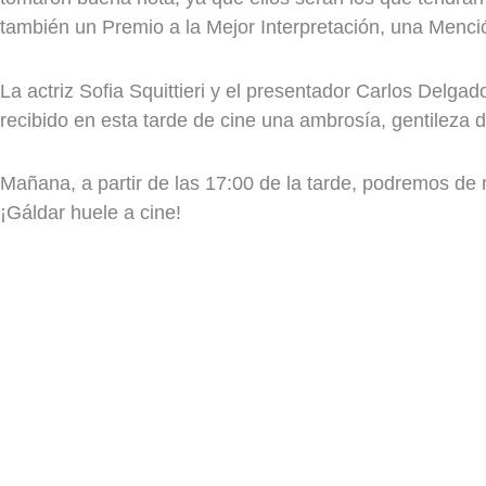
también un Premio a la Mejor Interpretación, una Menció
La actriz Sofia Squittieri y el presentador Carlos Delga
recibido en esta tarde de cine una ambrosía, gentileza d
Mañana, a partir de las 17:00 de la tarde, podremos de 
¡Gáldar huele a cine!