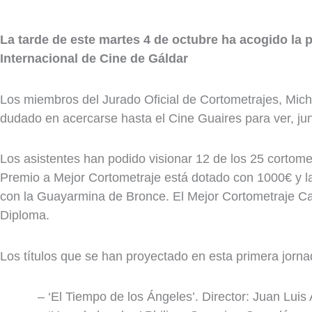
La tarde de este martes 4 de octubre ha acogido la p
Internacional de Cine de Gáldar
Los miembros del Jurado Oficial de Cortometrajes, Mich
dudado en acercarse hasta el Cine Guaires para ver, junt
Los asistentes han podido visionar 12 de los 25 cortome
Premio a Mejor Cortometraje está dotado con 1000€ y l
con la Guayarmina de Bronce. El Mejor Cortometraje Cana
Diploma.
Los títulos que se han proyectado en esta primera jorna
– ‘El Tiempo de los Ángeles’. Director: Juan Lui