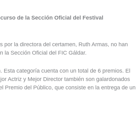
urso de la Sección Oficial del Festival
s por la directora del certamen, Ruth Armas, no han
 la Sección Oficial del FIC Gáldar.
. Esta categoría cuenta con un total de 6 premios. El
or Actriz y Mejor Director también son galardonados
l Premio del Público, que consiste en la entrega de un