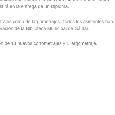
stirá en la entrega de un Diploma.
etrajes como de largometrajes. Todos los asistentes han
ración de la Biblioteca Municipal de Gáldar.
ión de 13 nuevos cortometrajes y 1 largometraje.