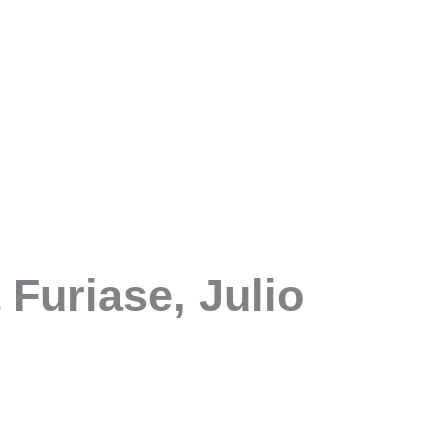
 Furiase, Julio