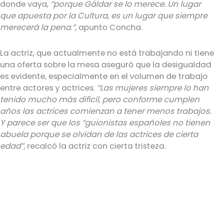
donde vaya,
“porque Gáldar se lo merece. Un lugar
que apuesta por la Cultura, es un lugar que siempre
merecerá la pena.”,
apunto Concha.
La actriz, que actualmente no está trabajando ni tiene
una oferta sobre la mesa aseguró que la desigualdad
es evidente, especialmente en el volumen de trabajo
entre actores y actrices.
“Las mujeres siempre lo han
tenido mucho más difícil, pero conforme cumplen
años las actrices comienzan a tener menos trabajos.
Y parece ser que los “guionistas españoles no tienen
abuela porque se olvidan de las actrices de cierta
edad”,
recalcó la actriz con cierta tristeza.