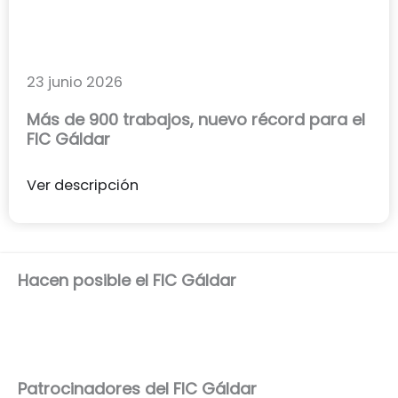
23 junio 2026
Más de 900 trabajos, nuevo récord para el
FIC Gáldar
Ver descripción
Hacen posible el FIC Gáldar
Patrocinadores del FIC Gáldar