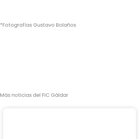
*Fotografías Gustavo Bolaños
Más noticias del FIC Gáldar