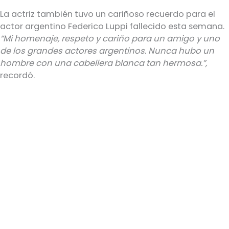
La actriz también tuvo un cariñoso recuerdo para el
actor argentino Federico Luppi fallecido esta semana.
“Mi homenaje, respeto y cariño para un amigo y uno
de los grandes actores argentinos. Nunca hubo un
hombre con una cabellera blanca tan hermosa.”,
recordó.