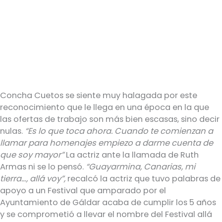
Concha Cuetos se siente muy halagada por este
reconocimiento que le llega en una época en la que
las ofertas de trabajo son más bien escasas, sino decir
nulas.
“Es lo que toca ahora. Cuando te comienzan a
llamar para homenajes empiezo a darme cuenta de
que soy mayor”
La actriz ante la llamada de Ruth
Armas ni se lo pensó.
“Guayarmina, Canarias, mi
tierra…, allá voy”,
recalcó la actriz que tuvo palabras de
apoyo a un Festival que amparado por el
Ayuntamiento de Gáldar acaba de cumplir los 5 años
y se comprometió a llevar el nombre del Festival allá