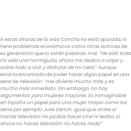
A estas alturas de la vida Concha no está apurada, ni
tiene problemas económicos como otras actrices de
su generación que lo están pasando mal.
“He sido toda
mi vida una hormiguita, ahora me dedico a viajar y
sobre todo a vivir y disfrutar de mi nieto”.
Aunque
estaría encantada de poder hacer algún papel en una
serie de televisión.
“me divierte mucho más y es
mucho más inmediato. Sin embargo, no hay
argumentos para mujeres mayores. Es inimaginable
en España un papel para una mujer mayor como los
tiene por ejemplo Julie Dench. Igual que antes si
hacías televisión no podías hacer cine ni teatro, si
ahora no haces televisión no haces nada”