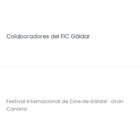
Colaboradores del FIC Gáldar
Festival Internacional de Cine de Gáldar · Gran
Canaria