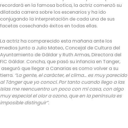
recordará en la famosa botica, la actriz comenzó su
dilatada carrera sobre los escenarios y ha ido
conjugando la interpretación de cada una de sus
facetas cosechando éxitos en todas ellas.
La actriz ha comparecido esta mañana ante los
medios junto a Julio Mateo, Concejal de Cultura del
Ayuntamiento de Gáldar y Ruth Armas, Directora del
FIC Gáldar. Concha, que pasó su infancia en Tanger,
aseguró que llegar a Canarias es como volver a su
tierra.
“La gente, el carácter, el clima… es muy parecido
al Tánger que yo conocí. Por tanto cuando llego a las
Islas me reencuentro un poco con mí casa, con algo
muy especial el olor a ozono, que en la península es
imposible distinguir”.