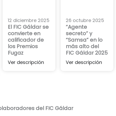
12 diciembre 2025
26 octubre 2025
El FIC Gáldar se
“Agente
convierte en
secreto” y
calificador de
“Samsa” en lo
los Premios
más alto del
Fugaz
FIC Gáldar 2025
Ver descripción
Ver descripción
laboradores del FIC Gáldar