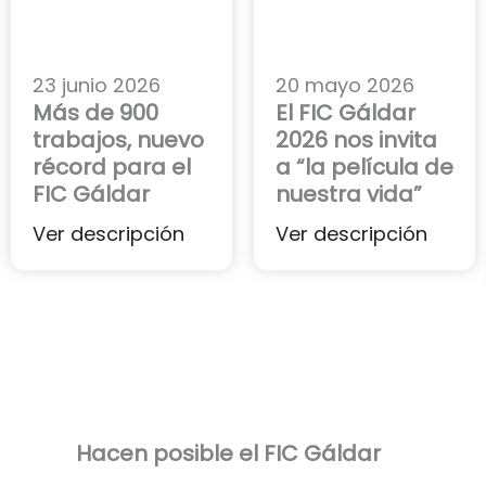
23 junio 2026
20 mayo 2026
Más de 900
El FIC Gáldar
trabajos, nuevo
2026 nos invita
récord para el
a “la película de
FIC Gáldar
nuestra vida”
Ver descripción
Ver descripción
Hacen posible el FIC Gáldar