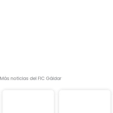
Más noticias del FIC Gáldar