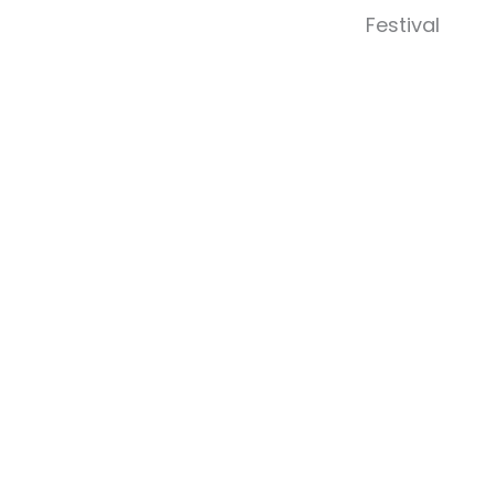
Abrir 
Festival