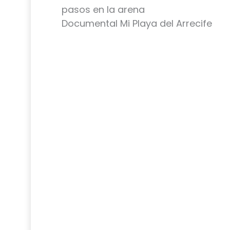
pasos en la arena
Documental Mi Playa del Arrecife