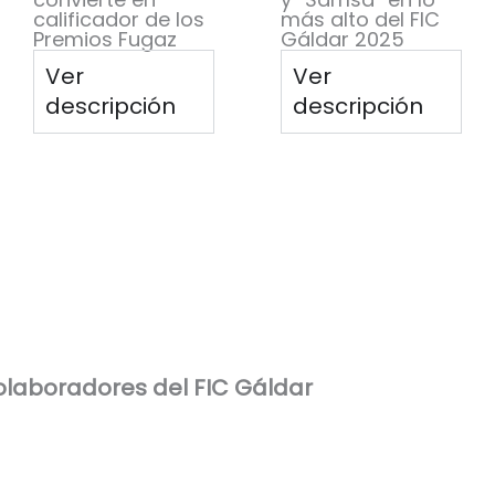
calificador de los
más alto del FIC
Premios Fugaz
Gáldar 2025
Ver
Ver
descripción
descripción
laboradores del FIC Gáldar