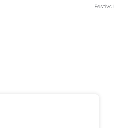
Abrir 
Festival