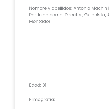
Nombre y apellidos: Antonio Machin
Participa como: Director, Guionista,
Montador
Edad: 31
Filmografía: