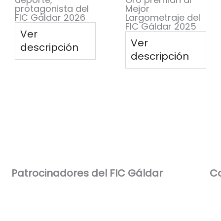
protagonista del
Mejor
FIC Gáldar 2026
Largometraje del
FIC Gáldar 2025
Ver
Ver
descripción
descripción
Patrocinadores del FIC Gáldar​
Co