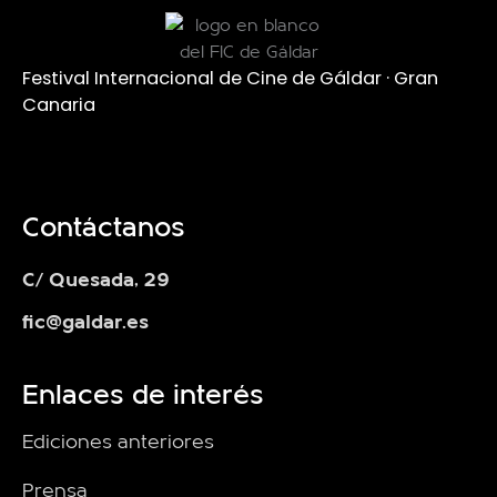
Festival Internacional de Cine de Gáldar · Gran
Canaria
Contáctanos
C/ Quesada, 29
fic@galdar.es
Enlaces de interés
Ediciones anteriores
Prensa