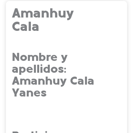
Amanhuy
Cala
Nombre y
apellidos:
Amanhuy Cala
Yanes