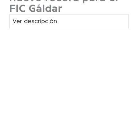
FIC Gáldar
Ver descripción