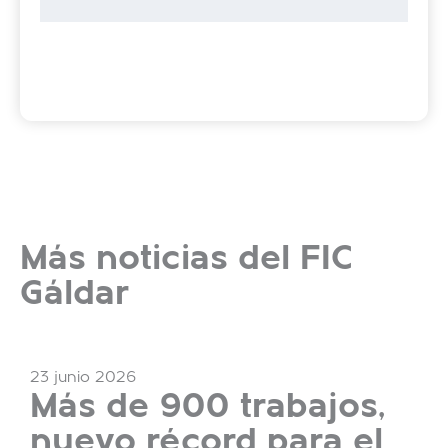
Más noticias del FIC
Gáldar
23 junio 2026
Más de 900 trabajos,
nuevo récord para el