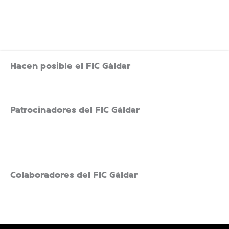
Hacen posible el FIC Gáldar
Patrocinadores del FIC Gáldar
Colaboradores del FIC Gáldar