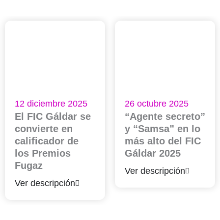
12 diciembre 2025
26 octubre 2025
El FIC Gáldar se
“Agente secreto”
convierte en
y “Samsa” en lo
calificador de
más alto del FIC
los Premios
Gáldar 2025
Fugaz
Ver descripción
Ver descripción