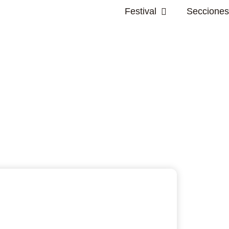
Abrir Festival
Festival
Secciones