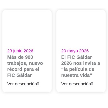
23 junio 2026
20 mayo 2026
Más de 900
El FIC Gáldar
trabajos, nuevo
2026 nos invita a
récord para el
“la película de
FIC Gáldar
nuestra vida”
Ver descripción
Ver descripción