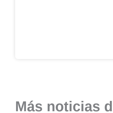
Más noticias d