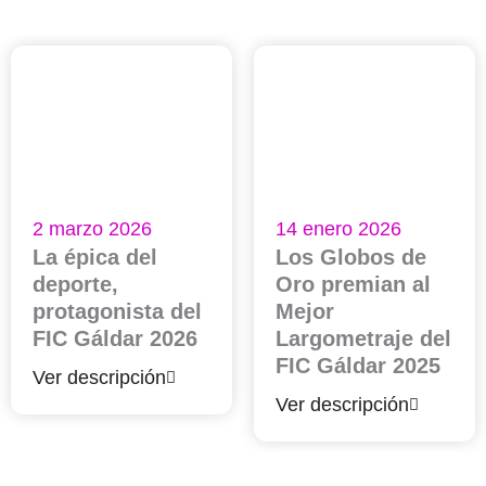
2 marzo 2026
14 enero 2026
La épica del
Los Globos de
deporte,
Oro premian al
protagonista del
Mejor
FIC Gáldar 2026
Largometraje del
FIC Gáldar 2025
Ver descripción
Ver descripción