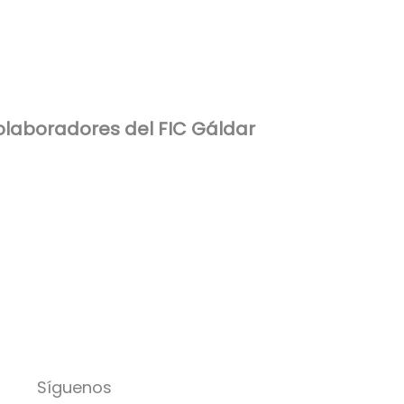
laboradores del FIC Gáldar
Síguenos