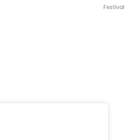
Abrir 
Festival