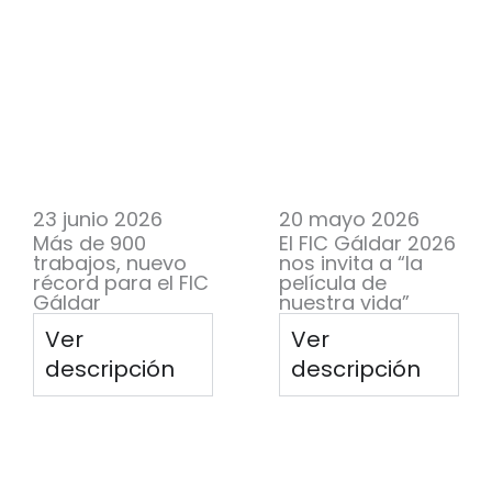
23 junio 2026
20 mayo 2026
Más de 900
El FIC Gáldar 2026
trabajos, nuevo
nos invita a “la
récord para el FIC
película de
Gáldar
nuestra vida”
Ver
Ver
descripción
descripción