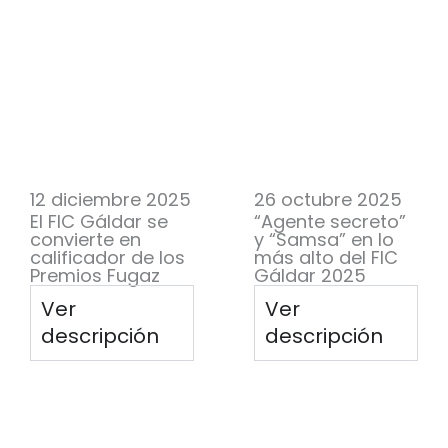
12 diciembre 2025
26 octubre 2025
El FIC Gáldar se
“Agente secreto”
convierte en
y “Samsa” en lo
calificador de los
más alto del FIC
Premios Fugaz
Gáldar 2025
Ver
Ver
descripción
descripción