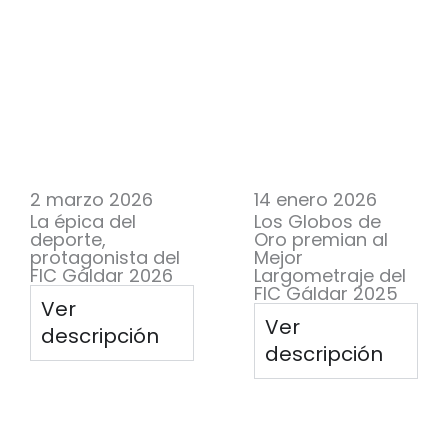
2 marzo 2026
14 enero 2026
La épica del
Los Globos de
deporte,
Oro premian al
protagonista del
Mejor
FIC Gáldar 2026
Largometraje del
FIC Gáldar 2025
Ver
Ver
descripción
descripción