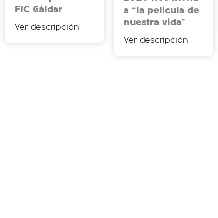
FIC Gáldar
a “la película de
nuestra vida”
Ver descripción
Ver descripción