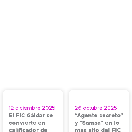
12 diciembre 2025
26 octubre 2025
El FIC Gáldar se
“Agente secreto”
convierte en
y “Samsa” en lo
calificador de
más alto del FIC