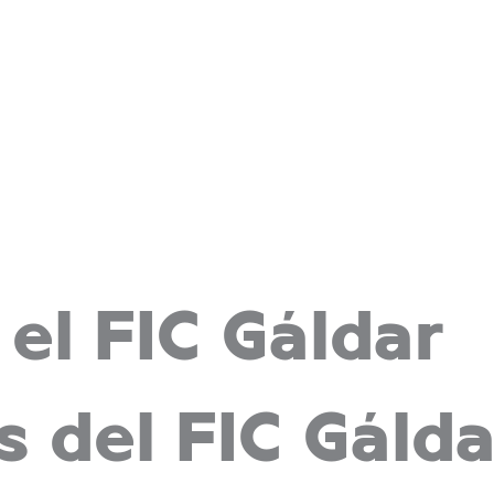
el FIC Gáldar
 del FIC Gáldar