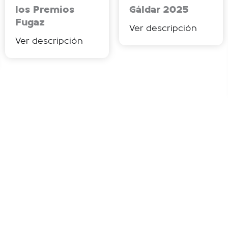
los Premios
Gáldar 2025
Fugaz
Ver descripción
Ver descripción