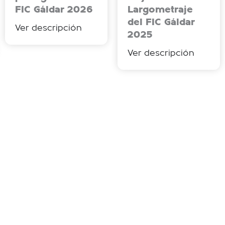
FIC Gáldar 2026
Largometraje
del FIC Gáldar
Ver descripción
2025
Ver descripción