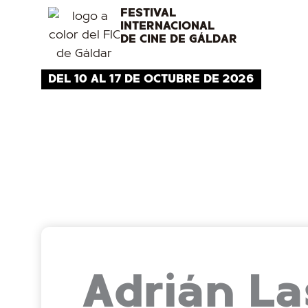
Ir
FESTIVAL
INTERNACIONAL
al
DE CINE DE GÁLDAR
contenido
DEL 10 AL 17 DE OCTUBRE DE 2026
Adrián La