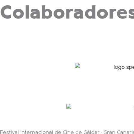
Colaboradores
Festival Internacional de Cine de Gáldar · Gran Canari