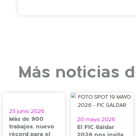
Más noticias d
23 junio 2026
Más de 900
20 mayo 2026
trabajos, nuevo
El FIC Gáldar
récord para el
2026 nos invita