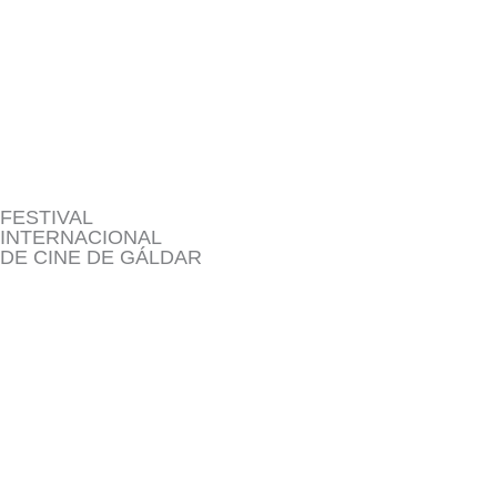
Ir
al
contenido
FESTIVAL
INTERNACIONAL
DE CINE DE GÁLDAR