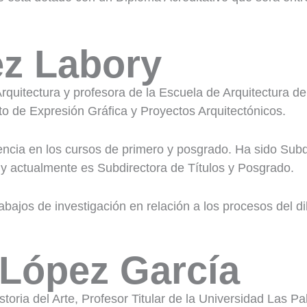
ez Labory
rquitectura y profesora de la Escuela de Arquitectura d
 de Expresión Gráfica y Proyectos Arquitectónicos.
ncia en los cursos de primero y posgrado. Ha sido Sub
 y actualmente es Subdirectora de Títulos y Posgrado.
rabajos de investigación en relación a los procesos del di
 López García
storia del Arte, Profesor Titular de la Universidad Las P