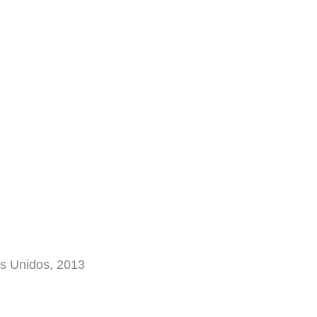
os Unidos, 2013