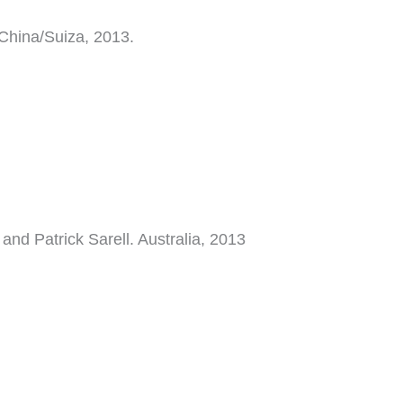
 China/Suiza, 2013.
nd Patrick Sarell. Australia, 2013