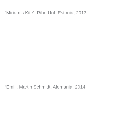
‘Miriam’s Kite’. Riho Unt. Estonia, 2013
‘Emil’. Martin Schmidt. Alemania, 2014