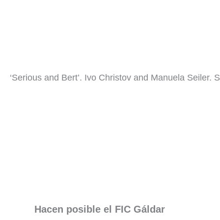
‘Serious and Bert’. Ivo Christov and Manuela Seiler. 
Hacen posible el FIC Gáldar