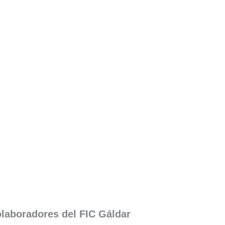
laboradores del FIC Gáldar