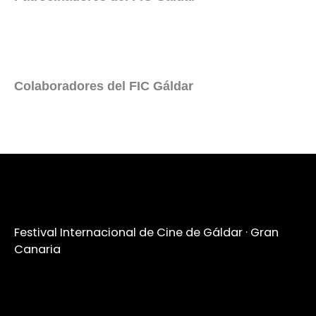
Colaboradores del FIC Gáldar
Festival Internacional de Cine de Gáldar · Gran
Canaria