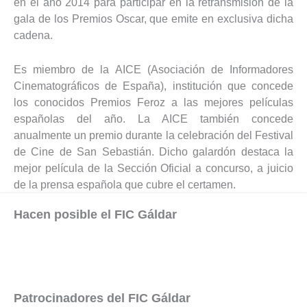
en el año 2014 para participar en la retransmisión de la
gala de los Premios Oscar, que emite en exclusiva dicha
cadena.
Es miembro de la AICE (Asociación de Informadores
Cinematográficos de España), institución que concede
los conocidos Premios Feroz a las mejores películas
españolas del año.
La AICE también concede
anualmente un premio durante la celebración del Festival
de Cine de San Sebastián. Dicho galardón destaca la
mejor película de la Sección Oficial a concurso, a juicio
de la prensa española que cubre el certamen.
Hacen posible el FIC Gáldar
Patrocinadores del FIC Gáldar