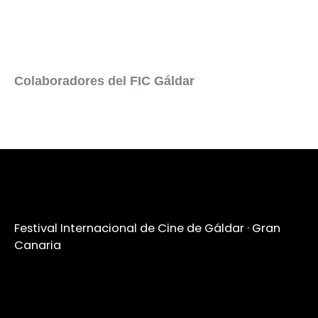
Colaboradores del FIC Gáldar
Festival Internacional de Cine de Gáldar · Gran
Canaria