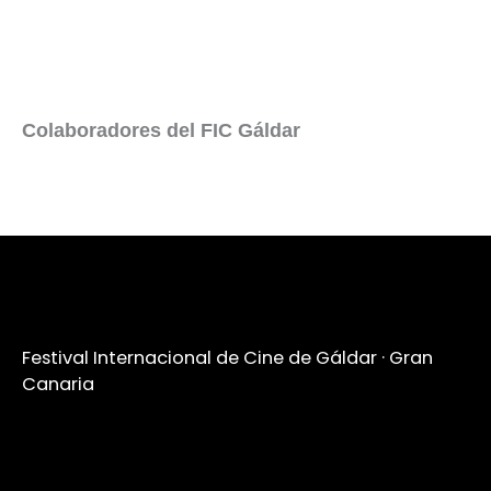
Colaboradores del FIC Gáldar
Festival Internacional de Cine de Gáldar · Gran
Canaria