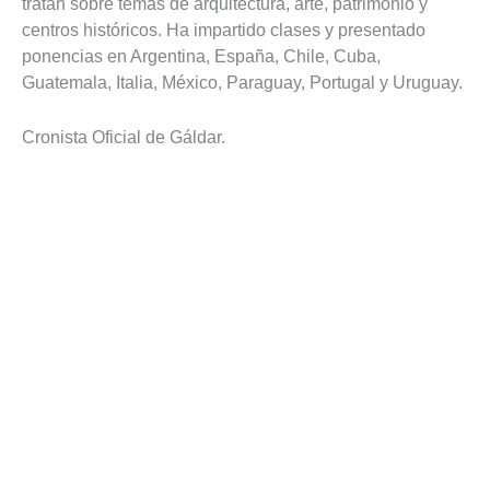
tratan sobre temas de arquitectura, arte, patrimonio y
centros históricos. Ha impartido clases y presentado
ponencias en Argentina, España, Chile, Cuba,
Guatemala, Italia, México, Paraguay, Portugal y Uruguay.
Cronista Oficial de Gáldar.