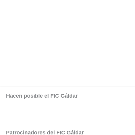
Hacen posible el FIC Gáldar
Patrocinadores del FIC Gáldar